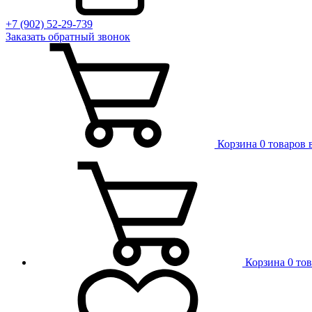
+7 (902) 52-29-739
Заказать обратный звонок
Корзина
0 товаров 
Корзина
0 то