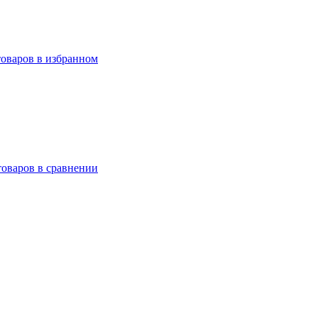
товаров в избранном
товаров в сравнении