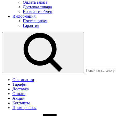
Оплата заказа
Доставка товара
Возврат и обмен
Информация
Поставщикам
Гарантия
О компании
Тарифы
Доставка
Оплата
Акции
Контакты
Примерочная