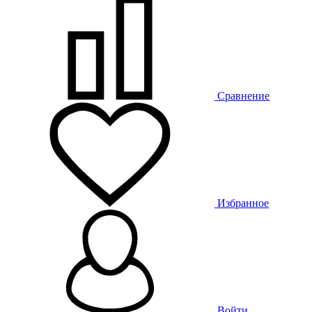
Сравнение
Избранное
Войти