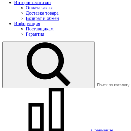
Интернет-магазин
Оплата заказа
Доставка товара
Возврат и обмен
Информация
Поставщикам
Гарантия
Сравнение