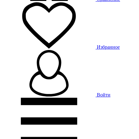
Избранное
Войти