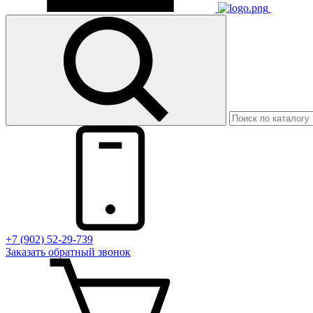
+7 (902) 52-29-739
Заказать обратный звонок