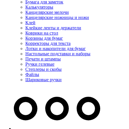
Бумага для заметок
Калькуляторы
Канцелярские мелочи
Канцелярские ножницы и ножи
Клей
Клейкие ленты и держатели
Коврики на стол
Корзины для бумаг
Корректоры для текста
Лотки и накопители для бумаг
Настольные подставки и наборы
Печати и штампы
Ручки гелевые
Степлеры и скобы
Файлы
Шариковые ручки