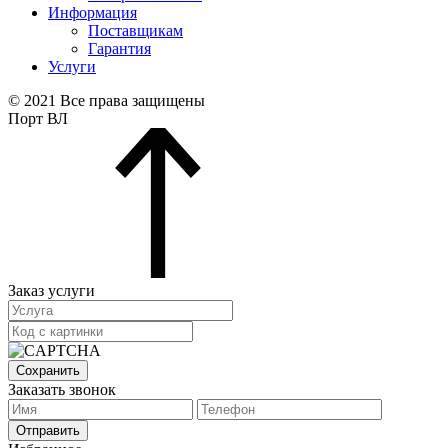
Информация
Поставщикам
Гарантия
Услуги
© 2021 Все права защищены
Порт ВЛ
Заказ услуги
Сохранить
Заказать звонок
Отправить