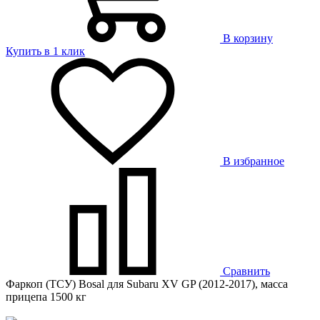
В корзину
Купить в 1 клик
В избранное
Сравнить
Фаркоп (ТСУ) Bosal для Subaru XV GP (2012-2017), масса
прицепа 1500 кг