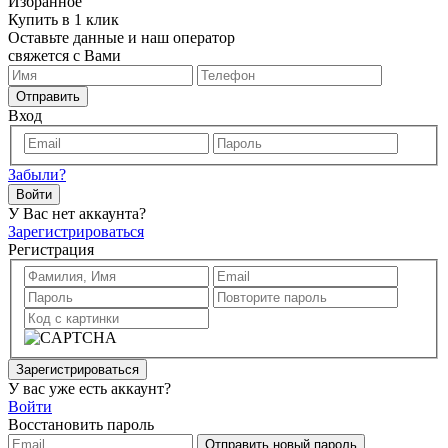
Избранное
Купить в 1 клик
Оставьте данные и наш оператор
свяжется с Вами
Отправить
Вход
Забыли?
Войти
У Вас нет аккаунта?
Зарегистрироваться
Регистрация
Зарегистрироваться
У вас уже есть аккаунт?
Войти
Восстановить пароль
Отправить новый пароль