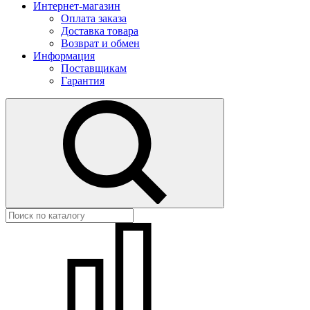
Интернет-магазин
Оплата заказа
Доставка товара
Возврат и обмен
Информация
Поставщикам
Гарантия