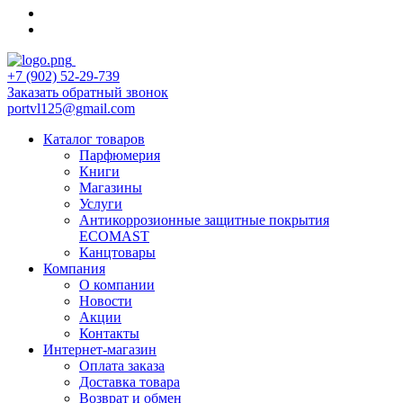
+7 (902) 52-29-739
Заказать обратный звонок
portvl125@gmail.com
Каталог товаров
Парфюмерия
Книги
Магазины
Услуги
Антикоррозионные защитные покрытия
ECOMAST
Канцтовары
Компания
О компании
Новости
Акции
Контакты
Интернет-магазин
Оплата заказа
Доставка товара
Возврат и обмен