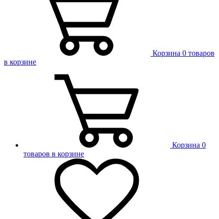
Корзина
0 товаров
в корзине
Корзина
0
товаров в корзине