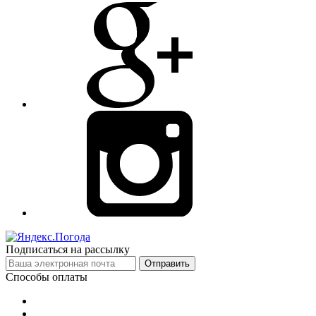
Подписаться на рассылку
Отправить
Способы оплаты