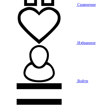
Сравнение
Избранное
Войти