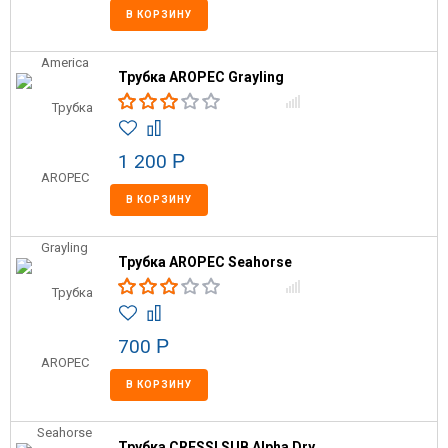
В КОРЗИНУ
Трубка AROPEC Grayling
1 200
Р
В КОРЗИНУ
Трубка AROPEC Seahorse
700
Р
В КОРЗИНУ
Трубка CRESSI SUB Alpha Dry