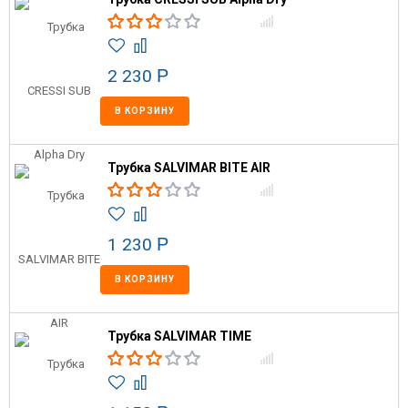
2 230
Р
В КОРЗИНУ
Трубка SALVIMAR BITE AIR
1 230
Р
В КОРЗИНУ
Трубка SALVIMAR TIME