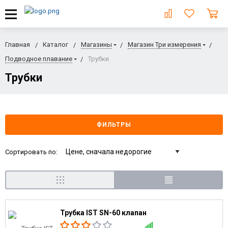
Главная
Каталог
Магазины
Магазин Три измерения
Подводное плавание
Трубки
Трубки
ФИЛЬТРЫ
Сортировать по:
Трубка IST SN-60 клапан