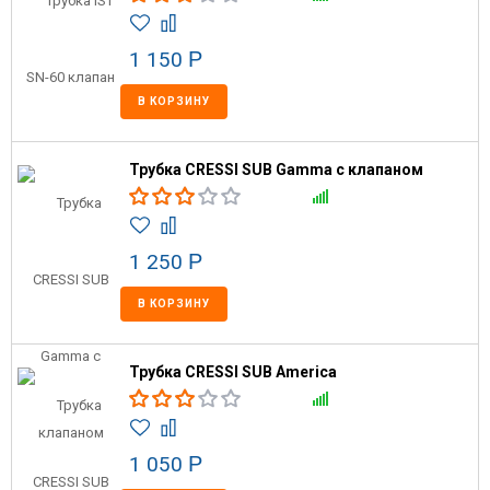
1 150
Р
В КОРЗИНУ
Трубка CRESSI SUB Gamma с клапаном
1 250
Р
В КОРЗИНУ
Трубка CRESSI SUB America
1 050
Р