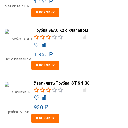
1 150
Р
В КОРЗИНУ
Трубка SEAC K2 с клапаном
1 350
Р
В КОРЗИНУ
Увеличить Трубка IST SN-36
930
Р
В КОРЗИНУ