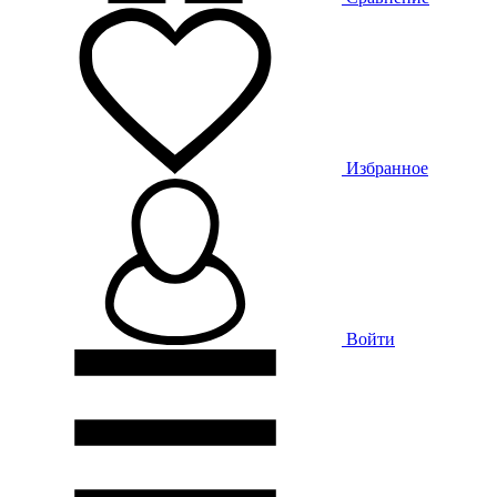
Избранное
Войти