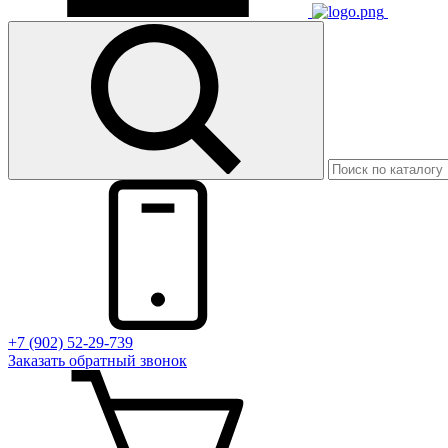
+7 (902) 52-29-739
Заказать обратный звонок