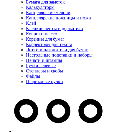
Бумага для заметок
Калькуляторы
Канцелярские мелочи
Канцелярские ножницы и ножи
Клей
Клейкие ленты и держатели
Коврики на стол
Корзины для бумаг
Корректоры для текста
Лотки и накопители для бумаг
Настольные подставки и наборы
Печати и штампы
Ручки гелевые
Степлеры и скобы
Файлы
Шариковые ручки