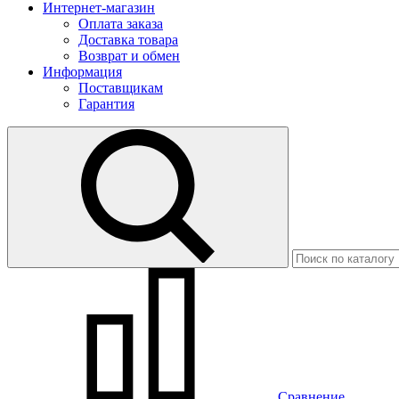
Интернет-магазин
Оплата заказа
Доставка товара
Возврат и обмен
Информация
Поставщикам
Гарантия
Сравнение