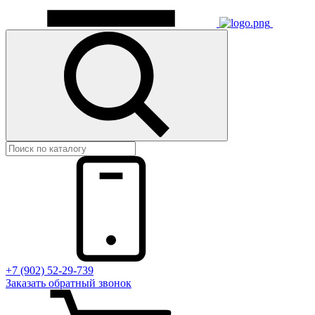
+7 (902) 52-29-739
Заказать обратный звонок