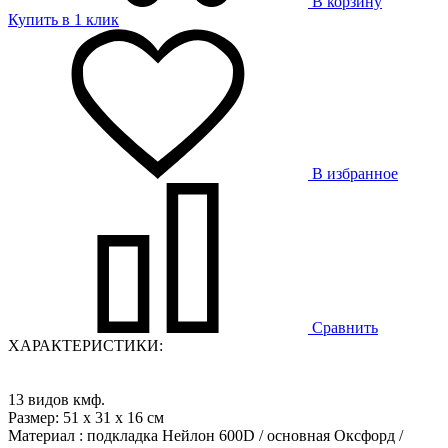
В корзину
Купить в 1 клик
В избранное
Сравнить
ХАРАКТЕРИСТИКИ:
13 видов кмф.
Размер: 51 х 31 х 16 см
Материал : подкладка Нейлон 600D / основная Оксфорд /