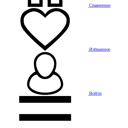
Сравнение
Избранное
Войти