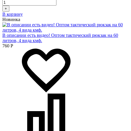
+
В корзину
Новинка
В описании есть видео! Оптом тактический рюкзак на 60
литров, 4 вида кмф.
760
Р