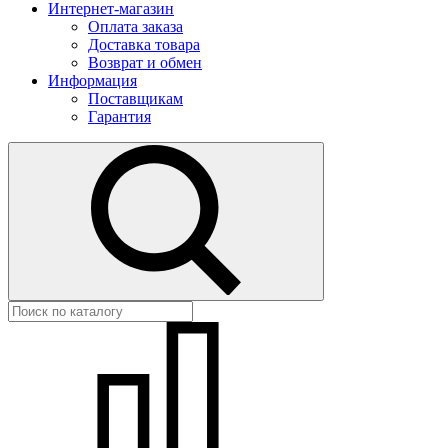
Интернет-магазин
Оплата заказа
Доставка товара
Возврат и обмен
Информация
Поставщикам
Гарантия