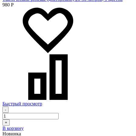
980
Р
Быстрый просмотр
-
+
В корзину
Новинка