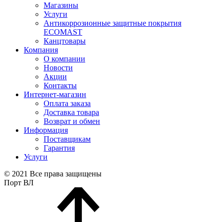
Магазины
Услуги
Антикоррозионные защитные покрытия
ECOMAST
Канцтовары
Компания
О компании
Новости
Акции
Контакты
Интернет-магазин
Оплата заказа
Доставка товара
Возврат и обмен
Информация
Поставщикам
Гарантия
Услуги
© 2021 Все права защищены
Порт ВЛ