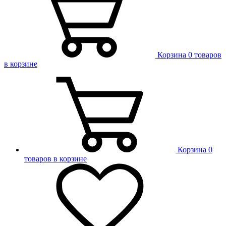
Корзина
0 товаров
в корзине
Корзина
0
товаров в корзине