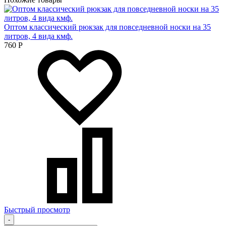
Оптом классический рюкзак для повседневной носки на 35
литров, 4 вида кмф.
760
Р
Быстрый просмотр
-