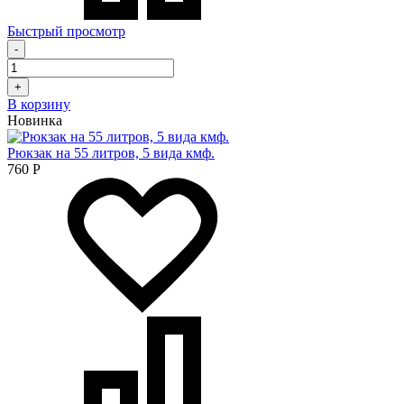
Быстрый просмотр
-
+
В корзину
Новинка
Рюкзак на 55 литров, 5 вида кмф.
760
Р