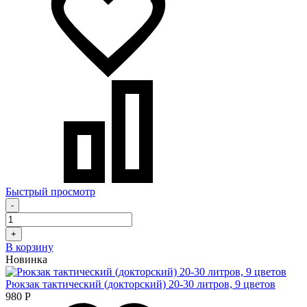
Быстрый просмотр
-
+
В корзину
Новинка
Рюкзак тактический (докторский) 20-30 литров, 9 цветов
980
Р