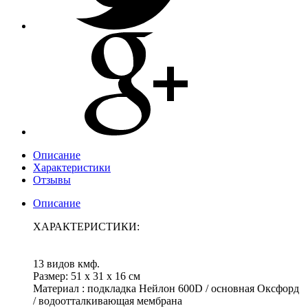
Описание
Характеристики
Отзывы
Описание
ХАРАКТЕРИСТИКИ:
13 видов кмф.
Размер: 51 х 31 х 16 см
Материал : подкладка Нейлон 600D / основная Оксфорд
/ водоотталкивающая мембрана