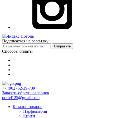
Подписаться на рассылку
Отправить
Способы оплаты
+7 (902) 52-29-739
Заказать обратный звонок
portvl125@gmail.com
Каталог товаров
Парфюмерия
Книги