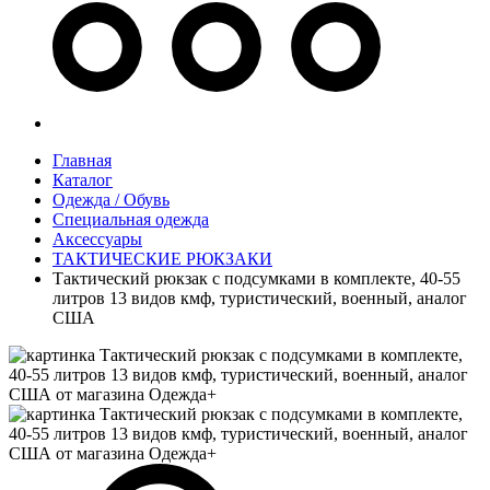
Главная
Каталог
Одежда / Обувь
Специальная одежда
Аксессуары
ТАКТИЧЕСКИЕ РЮКЗАКИ
Тактический рюкзак с подсумками в комплекте, 40-55
литров 13 видов кмф, туристический, военный, аналог
США