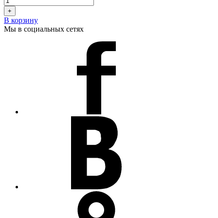
+
В корзину
Мы в социальных сетях