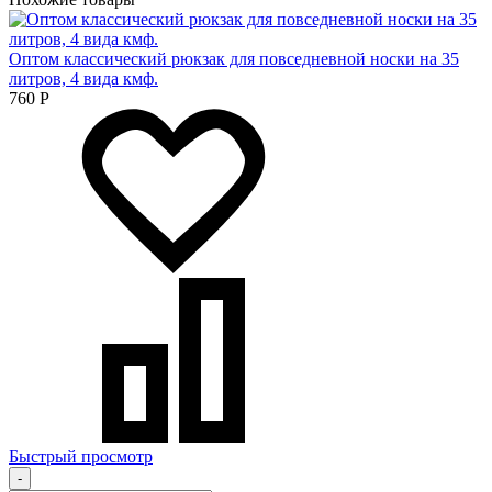
Оптом классический рюкзак для повседневной носки на 35
литров, 4 вида кмф.
760
Р
Быстрый просмотр
-