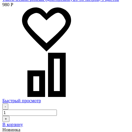
980
Р
Быстрый просмотр
-
+
В корзину
Новинка