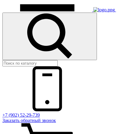
+7 (902) 52-29-739
Заказать обратный звонок