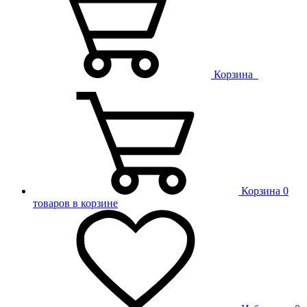
Корзина
Корзина
0
товаров в корзине