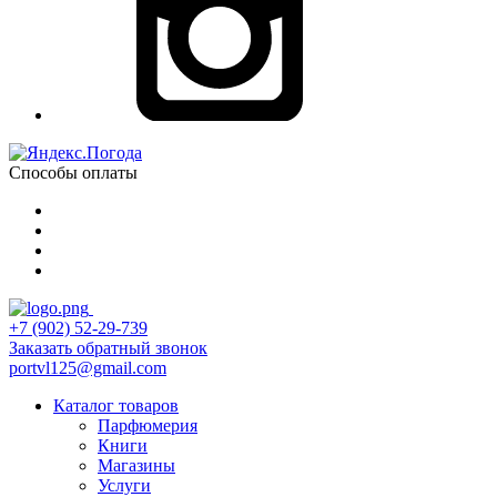
Способы оплаты
+7 (902) 52-29-739
Заказать обратный звонок
portvl125@gmail.com
Каталог товаров
Парфюмерия
Книги
Магазины
Услуги