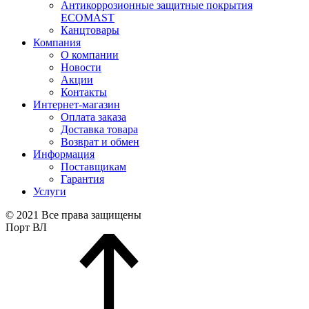
Антикоррозионные защитные покрытия
ECOMAST
Канцтовары
Компания
О компании
Новости
Акции
Контакты
Интернет-магазин
Оплата заказа
Доставка товара
Возврат и обмен
Информация
Поставщикам
Гарантия
Услуги
© 2021 Все права защищены
Порт ВЛ