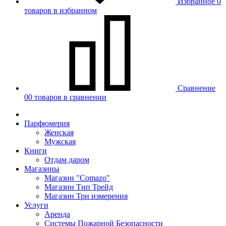
Избранное
0
товаров в избранном
Сравнение
00 товаров в сравнении
Парфюмерия
Женская
Мужская
Книги
Отдам даром
Магазины
Магазин "Comazo"
Магазин Тип Трейд
Магазин Три измерения
Услуги
Аренда
Системы Пожарной Безопасности