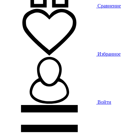
Сравнение
Избранное
Войти