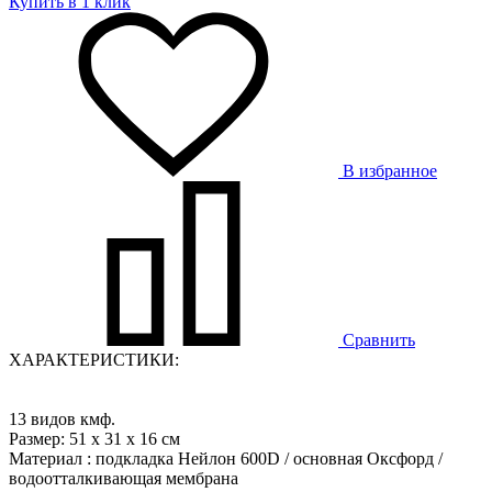
Купить в 1 клик
В избранное
Сравнить
ХАРАКТЕРИСТИКИ:
13 видов кмф.
Размер: 51 х 31 х 16 см
Материал : подкладка Нейлон 600D / основная Оксфорд /
водоотталкивающая мембрана