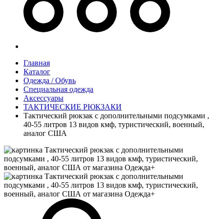
Главная
Каталог
Одежда / Обувь
Специальная одежда
Аксессуары
ТАКТИЧЕСКИЕ РЮКЗАКИ
Тактический рюкзак с дополнительными подсумками ,
40-55 литров 13 видов кмф, туристический, военный,
аналог США