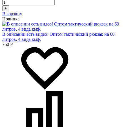
+
В корзину
Новинка
В описании есть видео! Оптом тактический рюкзак на 60
литров, 4 вида кмф.
760
Р