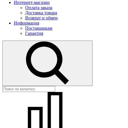
Интернет-магазин
Оплата заказа
Доставка товара
Возврат и обмен
Информация
Поставщикам
Гарантия