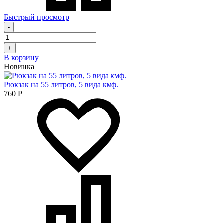
Быстрый просмотр
-
+
В корзину
Новинка
Рюкзак на 55 литров, 5 вида кмф.
760
Р