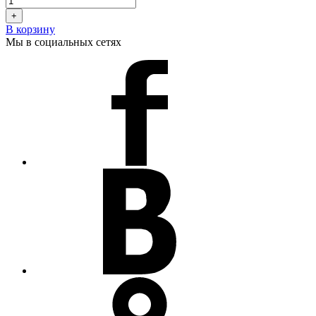
+
В корзину
Мы в социальных сетях