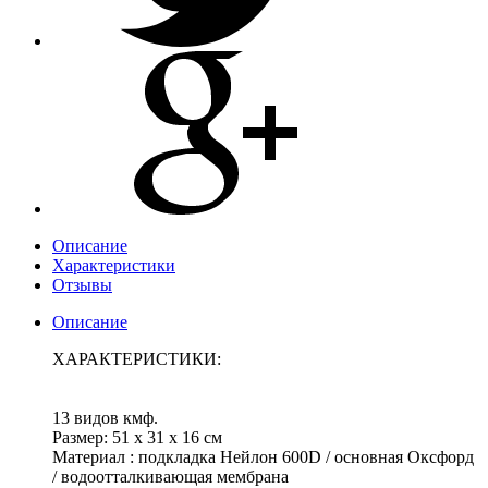
Описание
Характеристики
Отзывы
Описание
ХАРАКТЕРИСТИКИ:
13 видов кмф.
Размер: 51 х 31 х 16 см
Материал : подкладка Нейлон 600D / основная Оксфорд
/ водоотталкивающая мембрана