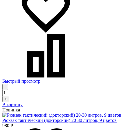
Быстрый просмотр
-
+
В корзину
Новинка
Рюкзак тактический (докторский) 20-30 литров, 9 цветов
980
Р