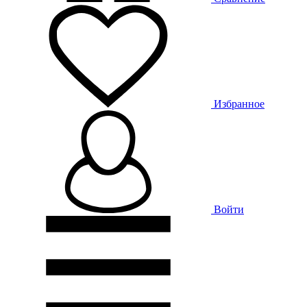
Избранное
Войти