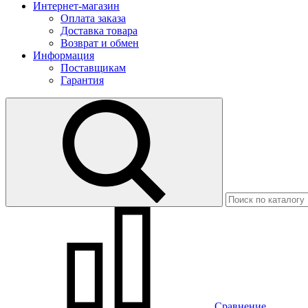
Интернет-магазин
Оплата заказа
Доставка товара
Возврат и обмен
Информация
Поставщикам
Гарантия
Сравнение