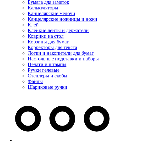
Бумага для заметок
Калькуляторы
Канцелярские мелочи
Канцелярские ножницы и ножи
Клей
Клейкие ленты и держатели
Коврики на стол
Корзины для бумаг
Корректоры для текста
Лотки и накопители для бумаг
Настольные подставки и наборы
Печати и штампы
Ручки гелевые
Степлеры и скобы
Файлы
Шариковые ручки