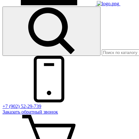
+7 (902) 52-29-739
Заказать обратный звонок