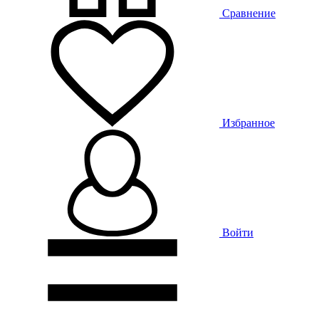
Сравнение
Избранное
Войти