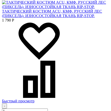
ТАКТИЧЕСКИЙ КОСТЮМ ACU, КМФ. РУССКИЙ ЛЕС
(ПИКСЕЛЬ). ИЗНОСОСТОЙКАЯ ТКАНЬ RIP-STOP.
1 790
Р
Быстрый просмотр
-