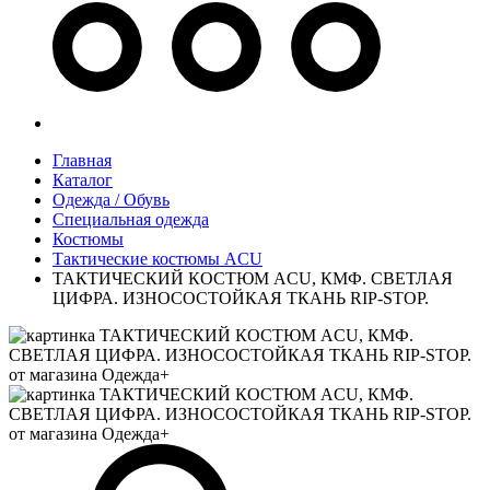
Главная
Каталог
Одежда / Обувь
Специальная одежда
Костюмы
Тактические костюмы ACU
ТАКТИЧЕСКИЙ КОСТЮМ ACU, КМФ. СВЕТЛАЯ
ЦИФРА. ИЗНОСОСТОЙКАЯ ТКАНЬ RIP-STOP.