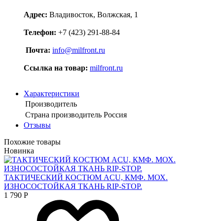
Адрес:
Владивосток, Волжская, 1
Телефон:
+7 (423) 291-88-84
Почта:
info@milfront.ru
Ссылка на товар
:
milfront.ru
Характеристики
Производитель
Страна производитель
Россия
Отзывы
Похожие товары
Новинка
ТАКТИЧЕСКИЙ КОСТЮМ ACU, КМФ. МОХ.
ИЗНОСОСТОЙКАЯ ТКАНЬ RIP-STOP.
1 790
Р