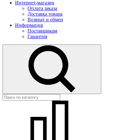
Интернет-магазин
Оплата заказа
Доставка товара
Возврат и обмен
Информация
Поставщикам
Гарантия