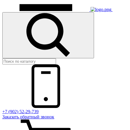
+7 (902) 52-29-739
Заказать обратный звонок