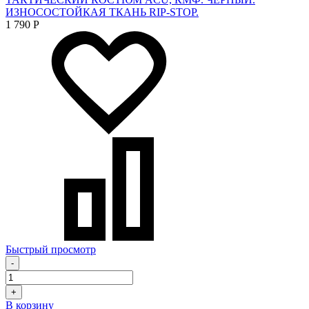
ИЗНОСОСТОЙКАЯ ТКАНЬ RIP-STOP.
1 790
Р
Быстрый просмотр
-
+
В корзину