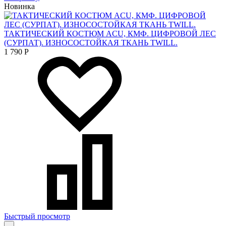
Новинка
ТАКТИЧЕСКИЙ КОСТЮМ ACU, КМФ. ЦИФРОВОЙ ЛЕС
(СУРПАТ). ИЗНОСОСТОЙКАЯ ТКАНЬ TWILL.
1 790
Р
Быстрый просмотр