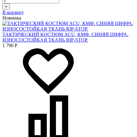
+
В корзину
Новинка
ТАКТИЧЕСКИЙ КОСТЮМ ACU, КМФ. СИНЯЯ ЦИФРА.
ИЗНОСОСТОЙКАЯ ТКАНЬ RIP-STOP.
1 790
Р