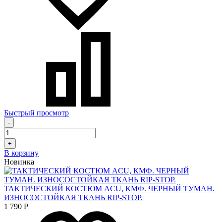
Быстрый просмотр
-
+
В корзину
Новинка
ТАКТИЧЕСКИЙ КОСТЮМ ACU, КМФ. ЧЕРНЫЙ ТУМАН.
ИЗНОСОСТОЙКАЯ ТКАНЬ RIP-STOP.
1 790
Р