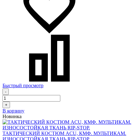
Быстрый просмотр
-
+
В корзину
Новинка
ТАКТИЧЕСКИЙ КОСТЮМ ACU, КМФ. МУЛЬТИКАМ.
ИЗНОСОСТОЙКАЯ ТКАНЬ RIP-STOP.