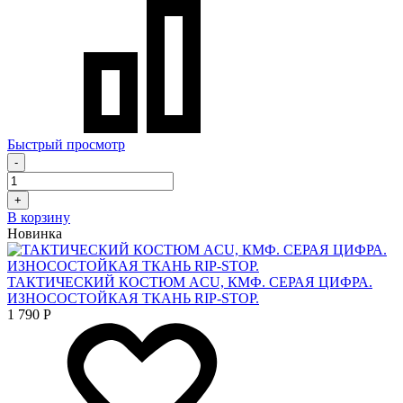
Быстрый просмотр
-
+
В корзину
Новинка
ТАКТИЧЕСКИЙ КОСТЮМ ACU, КМФ. СЕРАЯ ЦИФРА.
ИЗНОСОСТОЙКАЯ ТКАНЬ RIP-STOP.
1 790
Р