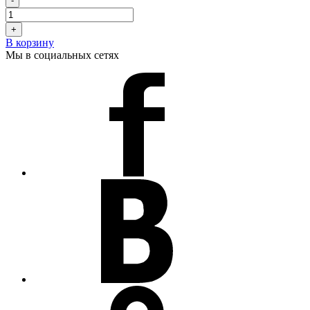
-
+
В корзину
Мы в социальных сетях