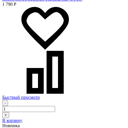
1 790
Р
Быстрый просмотр
-
+
В корзину
Новинка