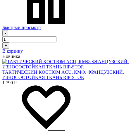
Быстрый просмотр
-
+
В корзину
Новинка
ТАКТИЧЕСКИЙ КОСТЮМ ACU, КМФ. ФРАНЦУЗСКИЙ.
ИЗНОСОСТОЙКАЯ ТКАНЬ RIP-STOP.
1 790
Р