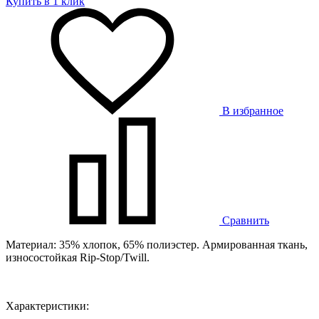
Купить в 1 клик
В избранное
Сравнить
Материал: 35% хлопок, 65% полиэстер. Армированная ткань,
износостойкая Rip-Stop/Twill.
Характеристики: