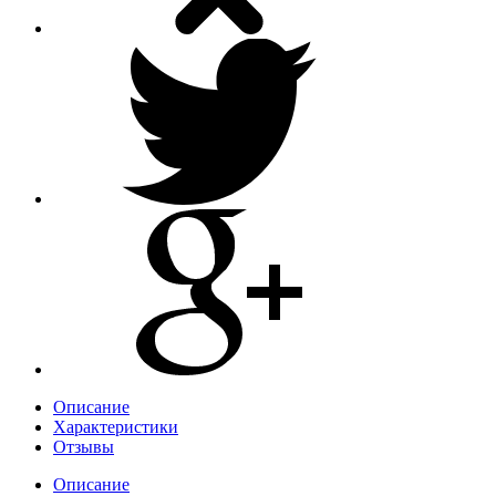
Описание
Характеристики
Отзывы
Описание