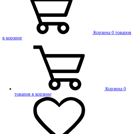
Корзина
0 товаров
в корзине
Корзина
0
товаров в корзине