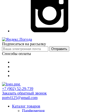
Подписаться на рассылку
Отправить
Способы оплаты
+7 (902) 52-29-739
Заказать обратный звонок
portvl125@gmail.com
Каталог товаров
Парфюмерия