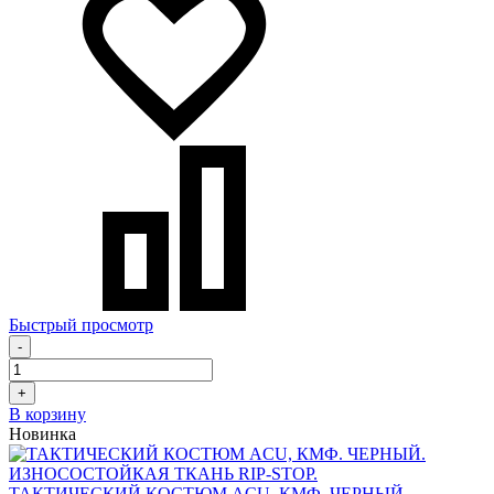
Быстрый просмотр
-
+
В корзину
Новинка
ТАКТИЧЕСКИЙ КОСТЮМ ACU, КМФ. ЧЕРНЫЙ.