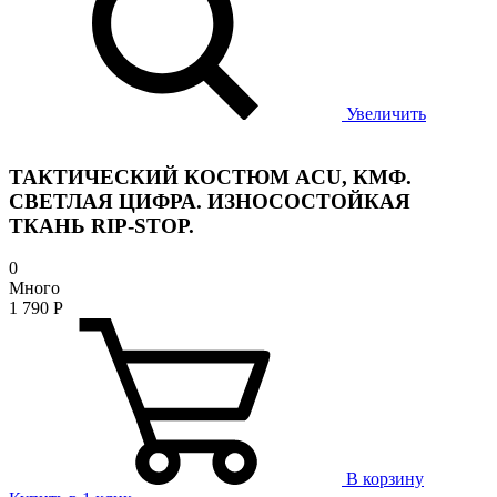
Увеличить
ТАКТИЧЕСКИЙ КОСТЮМ ACU, КМФ.
СВЕТЛАЯ ЦИФРА. ИЗНОСОСТОЙКАЯ
ТКАНЬ RIP-STOP.
0
Много
1 790
Р
В корзину