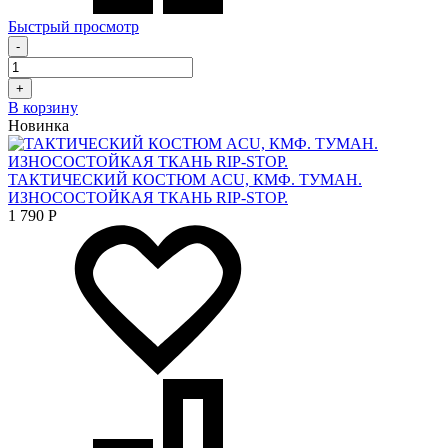
Быстрый просмотр
-
+
В корзину
Новинка
ТАКТИЧЕСКИЙ КОСТЮМ ACU, КМФ. ТУМАН.
ИЗНОСОСТОЙКАЯ ТКАНЬ RIP-STOP.
1 790
Р