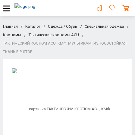
Главная
Каталог
Одежда / Обувь
Специальная одежда
Костюмы
Тактические костюмы ACU
ТАКТИЧЕСКИЙ КОСТЮМ ACU, КМФ. МУЛЬТИКАМ. ИЗНОСОСТОЙКАЯ
ТКАНЬ RIP-STOP.