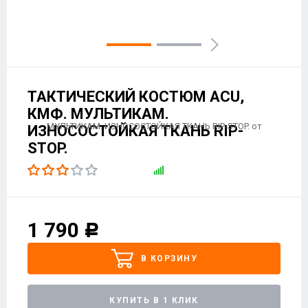
ТАКТИЧЕСКИЙ КОСТЮМ ACU,
КМФ. МУЛЬТИКАМ.
ИЗНОСОСТОЙКАЯ ТКАНЬ RIP-
STOP.
1 790
Р
В КОРЗИНУ
КУПИТЬ В 1 КЛИК