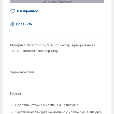
В избранное
Сравнить
Материал: 35% хлопок, 65% полиэстер. Армированная
ткань, износостойкая Rip-Stop.
Характеристики:
Куртка:
Воротник стойка с клапаном на липучке.
Застёгивается курка на молнию с клапаном на липучке.