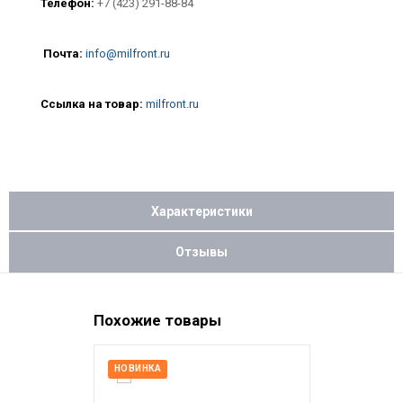
Телефон:
+7 (423) 291-88-84
Почта:
info@milfront.ru
Ссылка на товар
:
milfront.ru
Характеристики
Отзывы
Похожие товары
НОВИНКА
НОВИНКА