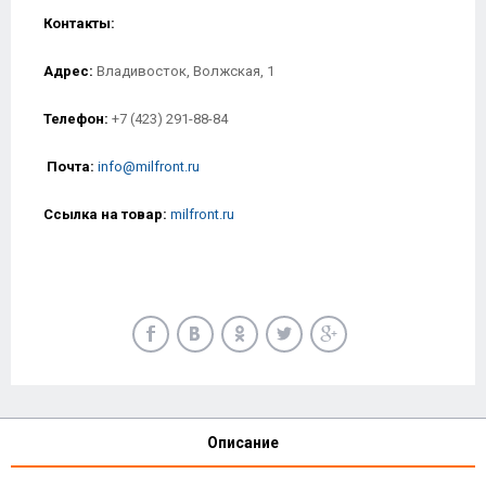
Контакты:
Адрес:
Владивосток, Волжская, 1
Телефон:
+7 (423) 291-88-84
Почта:
info@milfront.ru
Ссылка на товар
:
milfront.ru
Описание