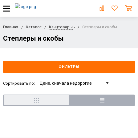
Главная
Каталог
Канцтовары
Степлеры и скобы
Степлеры и скобы
ФИЛЬТРЫ
Сортировать по: