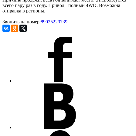
всего пару раз в году. Привод - полный 4WD. Возможна
отправка в регионы.
Звонить на номер:
89025229739