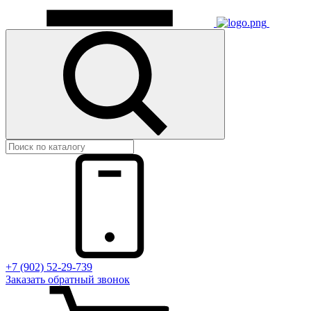
+7 (902) 52-29-739
Заказать обратный звонок