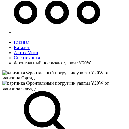
Главная
Каталог
Авто / Мото
Спецтехника
Фронтальный погрузчик yanmar Y20W