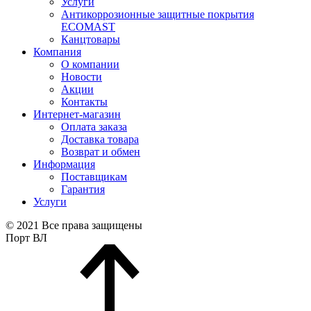
Услуги
Антикоррозионные защитные покрытия
ECOMAST
Канцтовары
Компания
О компании
Новости
Акции
Контакты
Интернет-магазин
Оплата заказа
Доставка товара
Возврат и обмен
Информация
Поставщикам
Гарантия
Услуги
© 2021 Все права защищены
Порт ВЛ