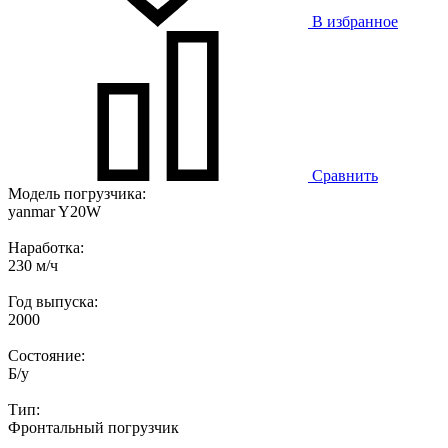
В избранное
Сравнить
Модель погрузчика:
yanmar Y20W
Наработка:
230 м/ч
Год выпуска:
2000
Состояние:
Б/у
Тип:
Фронтальный погрузчик