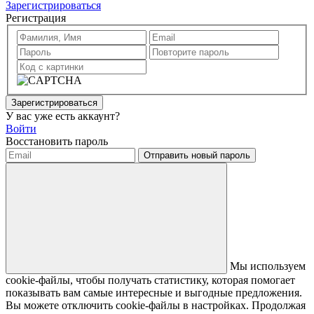
Зарегистрироваться
Регистрация
Зарегистрироваться
У вас уже есть аккаунт?
Войти
Восстановить пароль
Отправить новый пароль
Мы используем
cookie-файлы, чтобы получать статистику, которая помогает
показывать вам самые интересные и выгодные предложения.
Вы можете отключить cookie-файлы в настройках. Продолжая