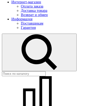
Интернет-магазин
Оплата заказа
Доставка товара
Возврат и обмен
Информация
Поставщикам
Гарантия