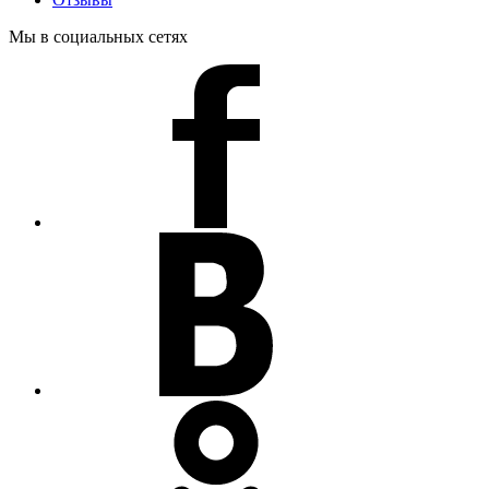
Мы в социальных сетях