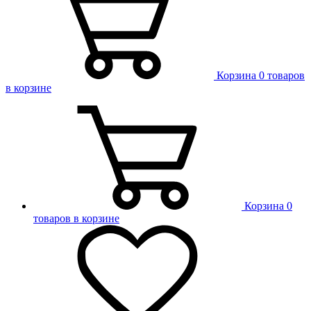
Корзина
0 товаров
в корзине
Корзина
0
товаров в корзине