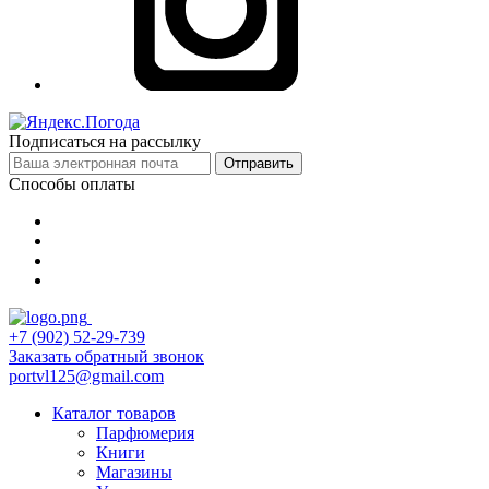
Подписаться на рассылку
Отправить
Способы оплаты
+7 (902) 52-29-739
Заказать обратный звонок
portvl125@gmail.com
Каталог товаров
Парфюмерия
Книги
Магазины