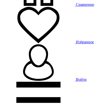
Сравнение
Избранное
Войти