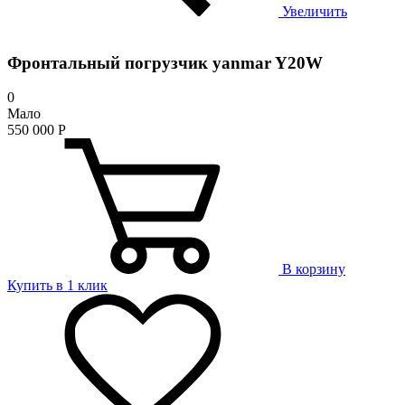
Увеличить
Фронтальный погрузчик yanmar Y20W
0
Мало
550 000
Р
В корзину
Купить в 1 клик