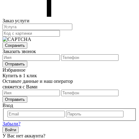
Заказ услуги
Сохранить
Заказать звонок
Отправить
Избранное
Купить в 1 клик
Оставьте данные и наш оператор
свяжется с Вами
Отправить
Вход
Забыли?
Войти
У Вас нет аккаунта?