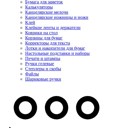
Бумага для заметок
Калькуляторы
Канцелярские мелочи
Канцелярские ножницы и ножи
Клей
Клейкие ленты и держатели
Коврики на стол
Корзины для бумаг
Корректоры для текста
Лотки и накопители для бумаг
Настольные подставки и наборы
Печати и штампы
Ручки гелевые
Степлеры и скобы
Файлы
Шариковые ручки