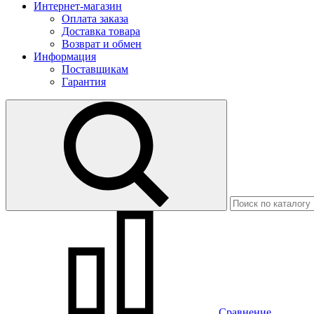
Интернет-магазин
Оплата заказа
Доставка товара
Возврат и обмен
Информация
Поставщикам
Гарантия
Сравнение