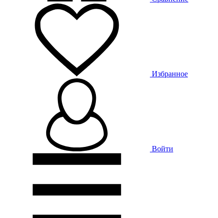
Избранное
Войти