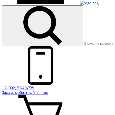
+7 (902) 52-29-739
Заказать обратный звонок