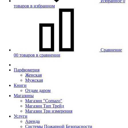
Избранное
0
товаров в избранном
Сравнение
00 товаров в сравнении
Парфюмерия
Женская
Мужская
Книги
Отдам даром
Магазины
Магазин "Comazo"
Магазин Тип Трейд
Магазин Три измерения
Услуги
Аренда
Системы Пожарной Безопасности