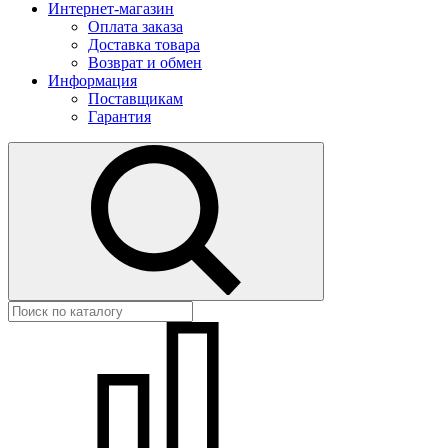
Интернет-магазин
Оплата заказа
Доставка товара
Возврат и обмен
Информация
Поставщикам
Гарантия