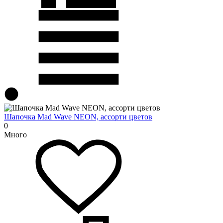
Шапочка Mad Wave NEON, ассорти цветов
0
Много