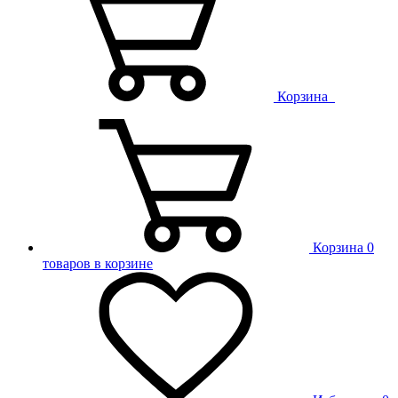
Корзина
Корзина
0
товаров в корзине