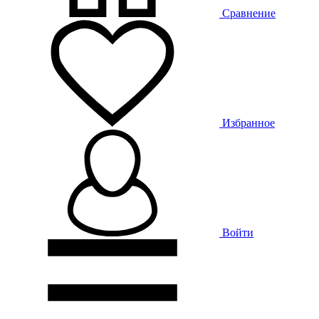
Сравнение
Избранное
Войти