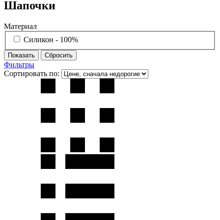
Шапочки
Материал
Силикон - 100%
Фильтры
Сортировать по: