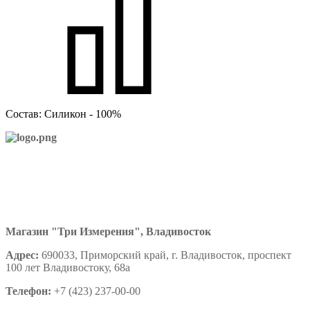
Состав: Силикон - 100%
Магазин "Три Измерения", Владивосток
Адрес:
690033, Приморский край, г. Владивосток, проспект
100 лет Владивостоку, 68а
Телефон:
+7 (423) 237-00-00