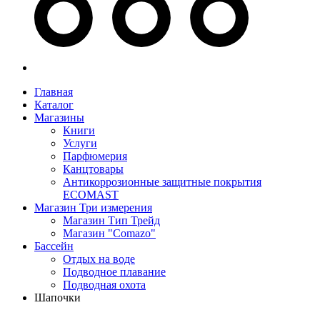
Главная
Каталог
Магазины
Книги
Услуги
Парфюмерия
Канцтовары
Антикоррозионные защитные покрытия
ECOMAST
Магазин Три измерения
Магазин Тип Трейд
Магазин "Comazo"
Бассейн
Отдых на воде
Подводное плавание
Подводная охота
Шапочки