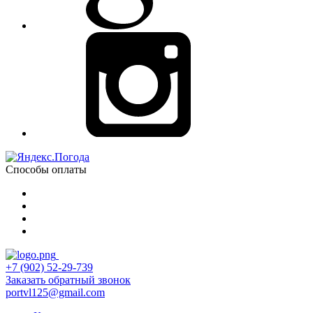
Способы оплаты
+7 (902) 52-29-739
Заказать обратный звонок
portvl125@gmail.com