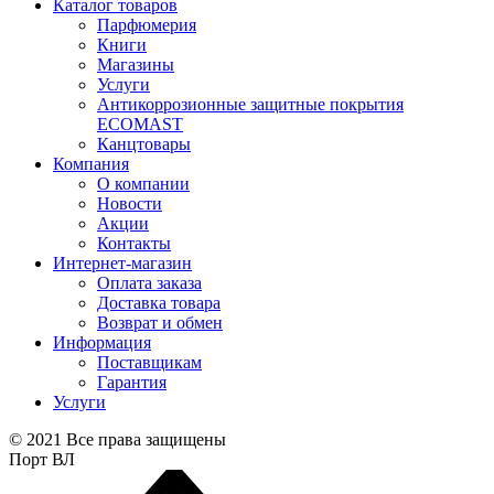
Каталог товаров
Парфюмерия
Книги
Магазины
Услуги
Антикоррозионные защитные покрытия
ECOMAST
Канцтовары
Компания
О компании
Новости
Акции
Контакты
Интернет-магазин
Оплата заказа
Доставка товара
Возврат и обмен
Информация
Поставщикам
Гарантия
Услуги
© 2021 Все права защищены
Порт ВЛ