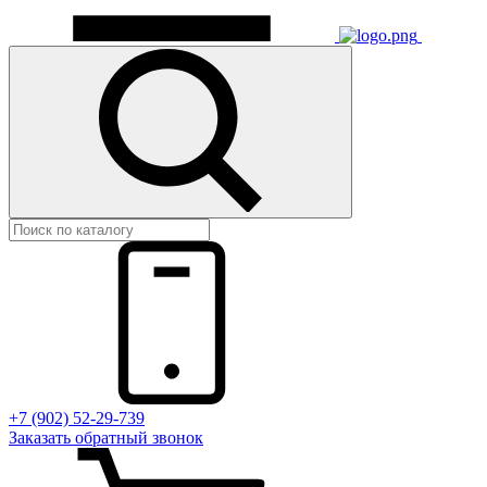
+7 (902) 52-29-739
Заказать обратный звонок