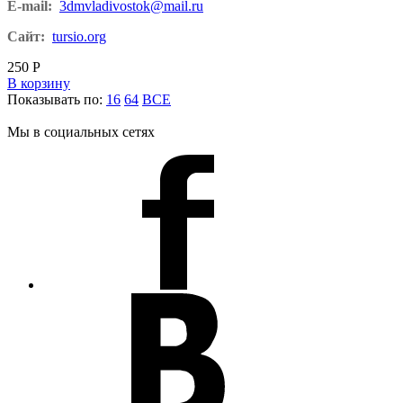
E-mail:
3dmvladivostok@mail.ru
Сайт:
tursio.org
250
Р
В корзину
Показывать по:
16
64
ВСЕ
Мы в социальных сетях