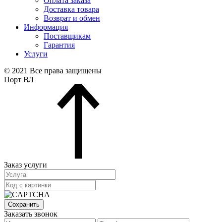
Оплата заказа
Доставка товара
Возврат и обмен
Информация
Поставщикам
Гарантия
Услуги
© 2021 Все права защищены
Порт ВЛ
Заказ услуги
Сохранить
Заказать звонок