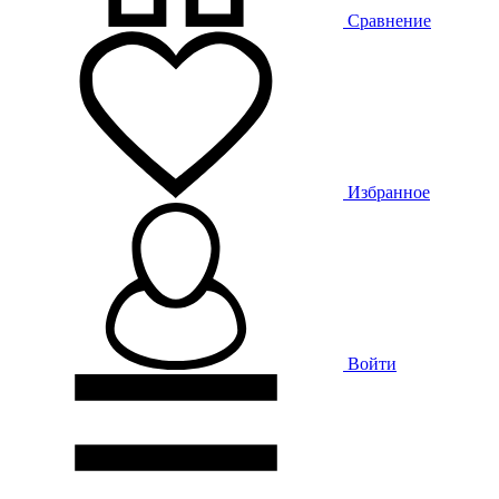
Сравнение
Избранное
Войти