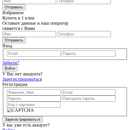
Отправить
Избранное
Купить в 1 клик
Оставьте данные и наш оператор
свяжется с Вами
Отправить
Вход
Забыли?
Войти
У Вас нет аккаунта?
Зарегистрироваться
Регистрация
Зарегистрироваться
У вас уже есть аккаунт?