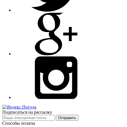
Подписаться на рассылку
Отправить
Способы оплаты