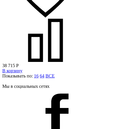
38 715
Р
В корзину
Показывать по:
16
64
ВСЕ
Мы в социальных сетях