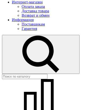
Интернет-магазин
Оплата заказа
Доставка товара
Возврат и обмен
Информация
Поставщикам
Гарантия