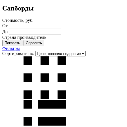
Сапборды
Стоимость, руб.
От
До
Страна производитель
Фильтры
Сортировать по: