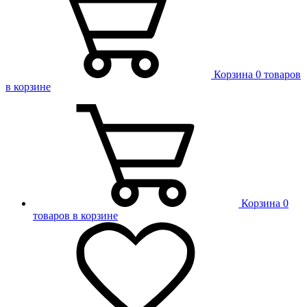
Корзина
0 товаров
в корзине
Корзина
0
товаров в корзине