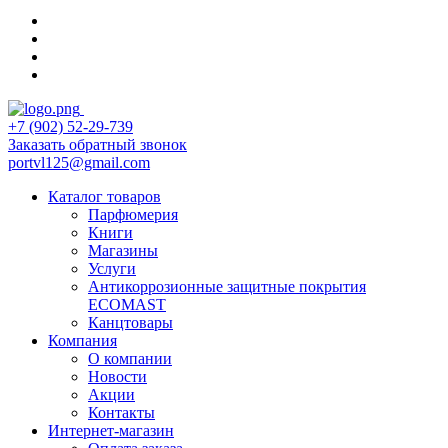
+7 (902) 52-29-739
Заказать обратный звонок
portvl125@gmail.com
Каталог товаров
Парфюмерия
Книги
Магазины
Услуги
Антикоррозионные защитные покрытия
ECOMAST
Канцтовары
Компания
О компании
Новости
Акции
Контакты
Интернет-магазин