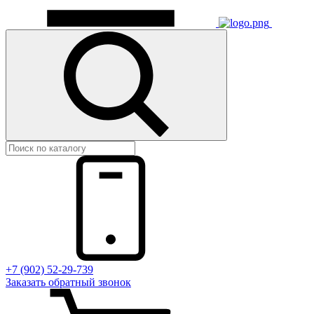
+7 (902) 52-29-739
Заказать обратный звонок