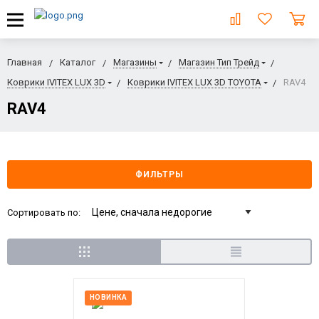
Главная
Каталог
Магазины
Магазин Тип Трейд
Коврики IVITEX LUX 3D
Коврики IVITEX LUX 3D TOYOTA
RAV4
RAV4
ФИЛЬТРЫ
Сортировать по:
НОВИНКА