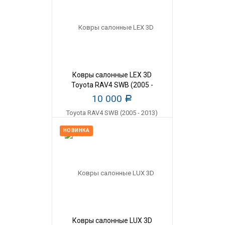
Ковры салонные LEX 3D
Toyota RAV4 SWB (2005 -
2013)
10 000
Р
НОВИНКА
Ковры салонные LUX 3D