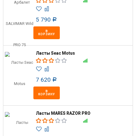
5 790
Р
В
КОРЗИНУ
Ласты Seac Motus
7 620
Р
В
КОРЗИНУ
Ласты MARES RAZOR PRO