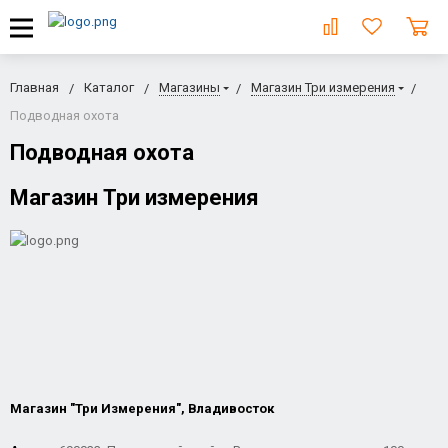
Главная
Каталог
Магазины
Магазин Три измерения
Подводная охота
Подводная охота
Магазин Три измерения
Магазин "Три Измерения", Владивосток