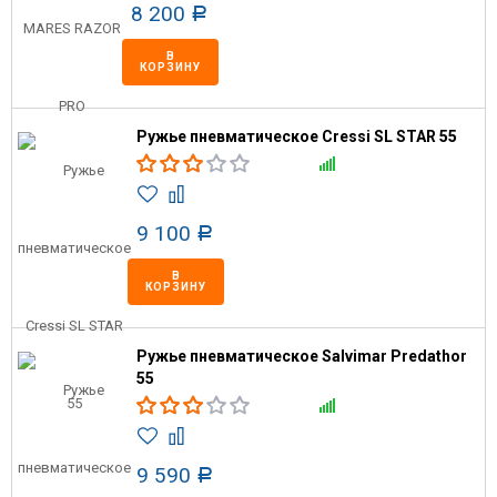
8 200
Р
В
КОРЗИНУ
Ружье пневматическое Cressi SL STAR 55
9 100
Р
В
КОРЗИНУ
Ружье пневматическое Salvimar Predathor
55
9 590
Р