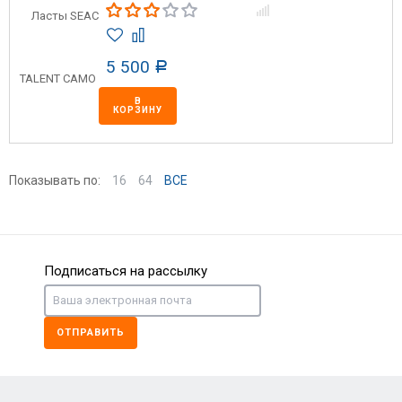
5 500
Р
В
КОРЗИНУ
Показывать по:
16
64
ВСЕ
Подписаться на рассылку
ОТПРАВИТЬ