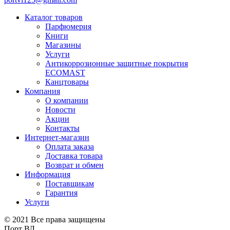
Каталог товаров
Парфюмерия
Книги
Магазины
Услуги
Антикоррозионные защитные покрытия
ECOMAST
Канцтовары
Компания
О компании
Новости
Акции
Контакты
Интернет-магазин
Оплата заказа
Доставка товара
Возврат и обмен
Информация
Поставщикам
Гарантия
Услуги
© 2021 Все права защищены
Порт ВЛ