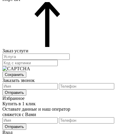
Заказ услуги
Сохранить
Заказать звонок
Отправить
Избранное
Купить в 1 клик
Оставьте данные и наш оператор
свяжется с Вами
Отправить
Вход