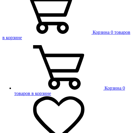
Корзина
0 товаров
в корзине
Корзина
0
товаров в корзине