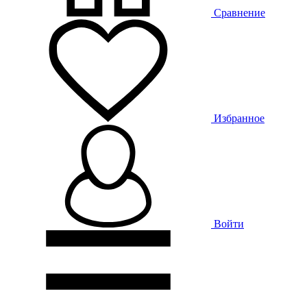
Сравнение
Избранное
Войти