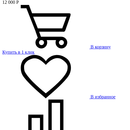
12 000
Р
В корзину
Купить в 1 клик
В избранное