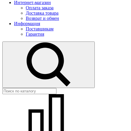
Интернет-магазин
Оплата заказа
Доставка товара
Возврат и обмен
Информация
Поставщикам
Гарантия