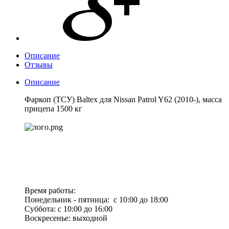
Описание
Отзывы
Описание
Фаркоп (ТСУ) Baltex для Nissan Patrol Y62 (2010-), масса
прицепа 1500 кг
Время работы:
Понедельник - пятница: с 10:00 до 18:00
Суббота: с 10:00 до 16:00
Воскресенье: выходной