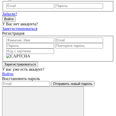
Забыли?
Войти
У Вас нет аккаунта?
Зарегистрироваться
Регистрация
Зарегистрироваться
У вас уже есть аккаунт?
Войти
Восстановить пароль
Отправить новый пароль