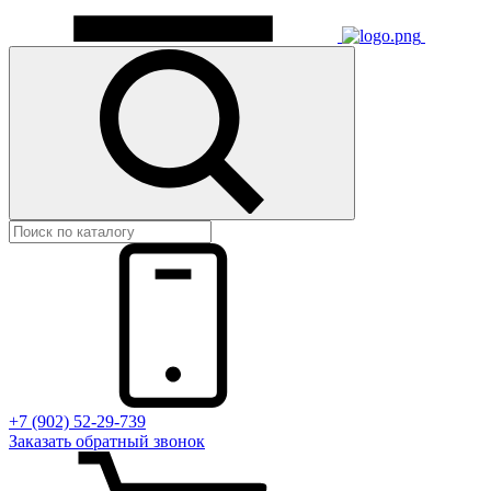
+7 (902) 52-29-739
Заказать обратный звонок