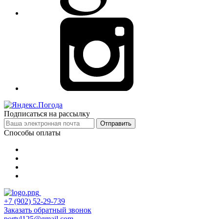
Подписаться на рассылку
Отправить
Способы оплаты
+7 (902) 52-29-739
Заказать обратный звонок
portvl125@gmail.com