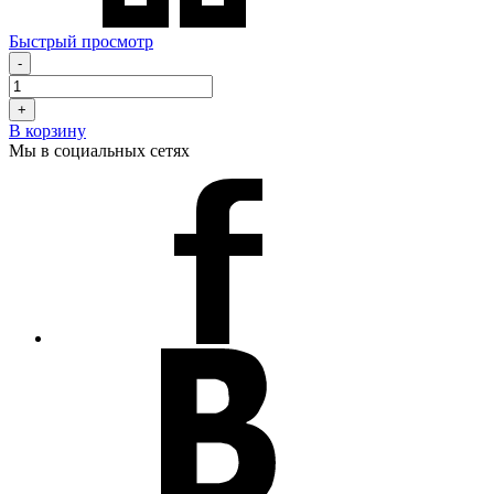
Быстрый просмотр
-
+
В корзину
Мы в социальных сетях