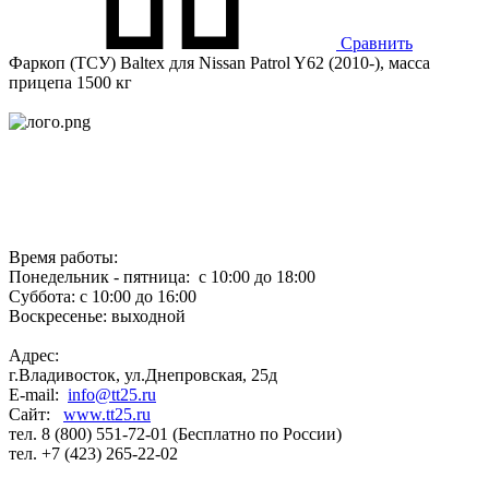
Сравнить
Фаркоп (ТСУ) Baltex для Nissan Patrol Y62 (2010-), масса
прицепа 1500 кг
Время работы:
Понедельник - пятница: с 10:00 до 18:00
Суббота: с 10:00 до 16:00
Воскресенье: выходной
Адрес:
г.Владивосток, ул.Днепровская, 25д
E-mail:
info@tt25.ru
Сайт:
www.tt25.ru
тел. 8 (800) 551-72-01 (Бесплатно по России)
тел. +7 (423) 265-22-02