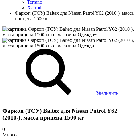
Terrano
X-Trail
Фаркоп (ТСУ) Baltex для Nissan Patrol Y62 (2010-), масса
прицепа 1500 кг
Увеличить
Фаркоп (ТСУ) Baltex для Nissan Patrol Y62
(2010-), масса прицепа 1500 кг
0
Много