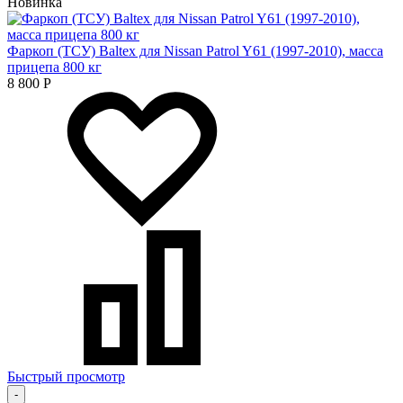
Новинка
Фаркоп (ТСУ) Baltex для Nissan Patrol Y61 (1997-2010), масса
прицепа 800 кг
8 800
Р
Быстрый просмотр
-