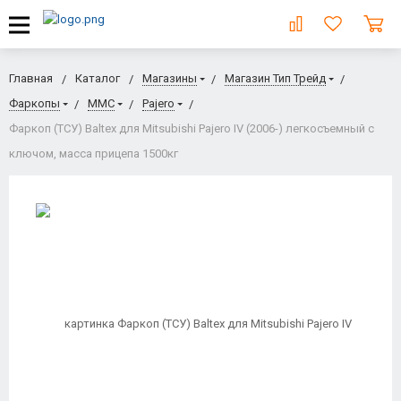
Главная
Каталог
Магазины
Магазин Тип Трейд
Фаркопы
MMC
Pajero
Фаркоп (ТСУ) Baltex для Mitsubishi Pajero IV (2006-) легкосъемный с
ключом, масса прицепа 1500кг