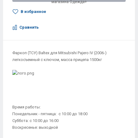
В избранное
Сравнить
Фаркоп (ТСУ) Baltex для Mitsubishi Pajero IV (2006-)
легкосъемный с ключом, масса прицепа 1500кг
Время работы:
Понедельник - пятница: с 10:00 до 18:00
Суббота: с 10:00 до 16:00
Воскресенье: выходной