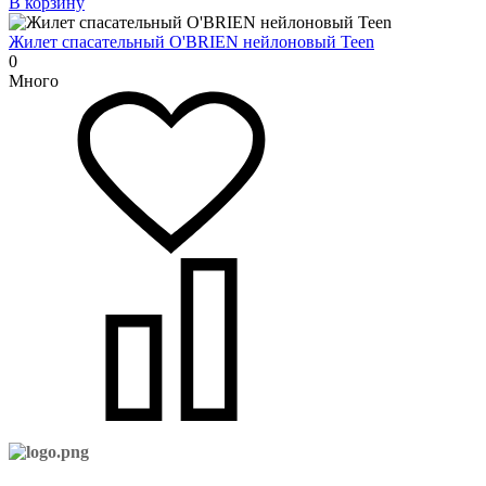
В корзину
Жилет спасательный O'BRIEN нейлоновый Teen
0
Много