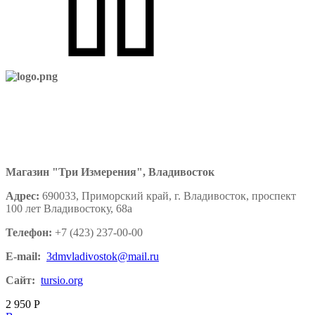
Магазин "Три Измерения", Владивосток
Адрес:
690033, Приморский край, г. Владивосток, проспект
100 лет Владивостоку, 68а
Телефон:
+7 (423) 237-00-00
E-mail:
3dmvladivostok@mail.ru
Сайт:
tursio.org
2 950
Р