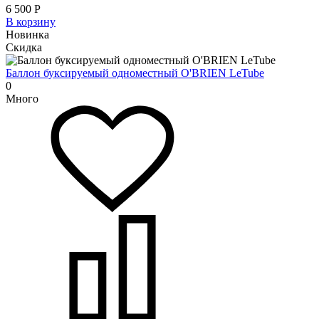
6 500
Р
В корзину
Новинка
Скидка
Баллон буксируемый одноместный O'BRIEN LeTube
0
Много