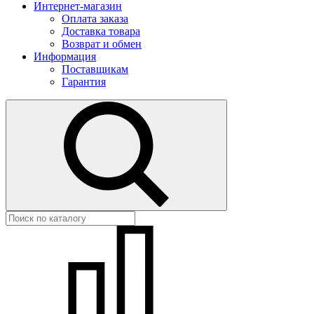
Интернет-магазин
Оплата заказа
Доставка товара
Возврат и обмен
Информация
Поставщикам
Гарантия