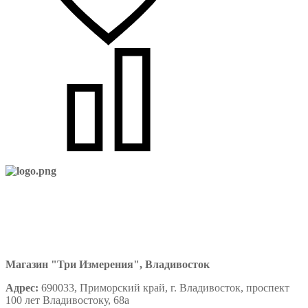
Магазин "Три Измерения", Владивосток
Адрес:
690033, Приморский край, г. Владивосток, проспект
100 лет Владивостоку, 68а