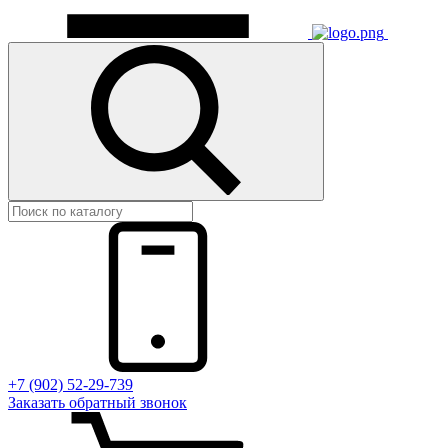
+7 (902) 52-29-739
Заказать обратный звонок