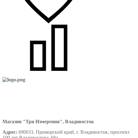
Магазин "Три Измерения", Владивосток
Адрес:
690033, Приморский край, г. Владивосток, проспект
100 лет Владивостоку, 68а