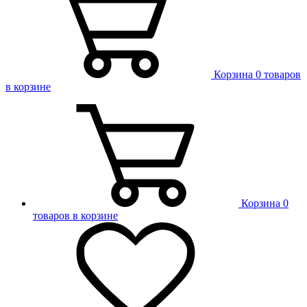
Корзина
0 товаров
в корзине
Корзина
0
товаров в корзине