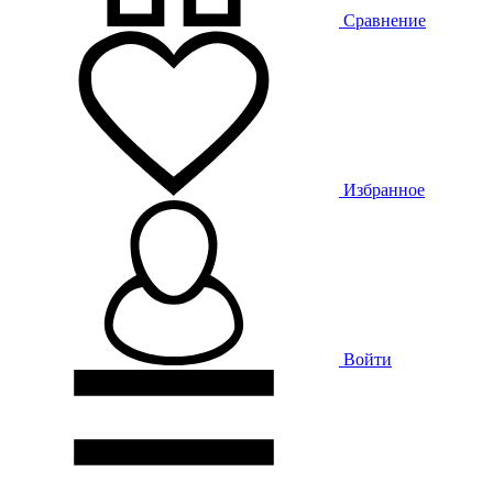
Сравнение
Избранное
Войти