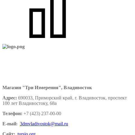
Магазин "Три Измерения", Владивосток
Адрес:
690033, Приморский край, г. Владивосток, проспект
100 лет Владивостоку, 68а
Телефон:
+7 (423) 237-00-00
E-mail:
3dmvladivostok@mail.ru
Сайт:
tursio.org