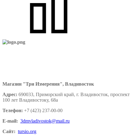
Магазин "Три Измерения", Владивосток
Адрес:
690033, Приморский край, г. Владивосток, проспект
100 лет Владивостоку, 68а
Телефон:
+7 (423) 237-00-00
E-mail:
3dmvladivostok@mail.ru
Сайт:
tursio.org