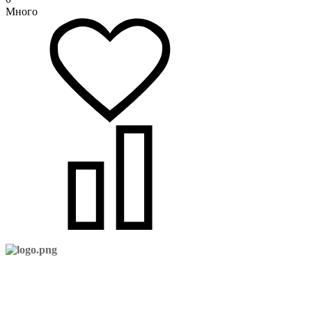
Много