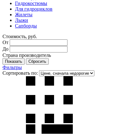
Гидрокостюмы
Для гидроциклов
Жилеты
Лыжи
Сапборды
Стоимость, руб.
От
До
Страна производитель
Фильтры
Сортировать по: