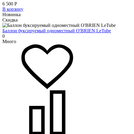
6 500
Р
В корзину
Новинка
Скидка
Баллон буксируемый одноместный O'BRIEN LeTube
0
Много