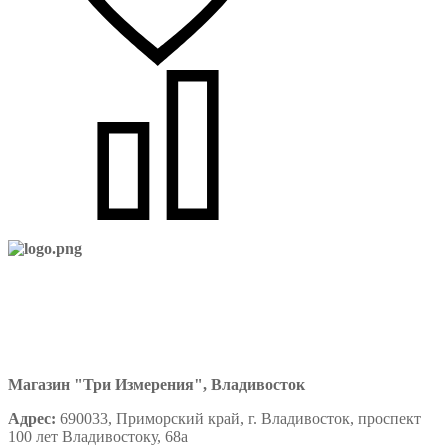
Магазин "Три Измерения", Владивосток
Адрес:
690033, Приморский край, г. Владивосток, проспект
100 лет Владивостоку, 68а