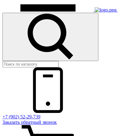
+7 (902) 52-29-739
Заказать обратный звонок