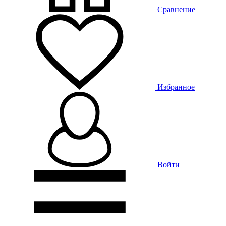
Сравнение
Избранное
Войти