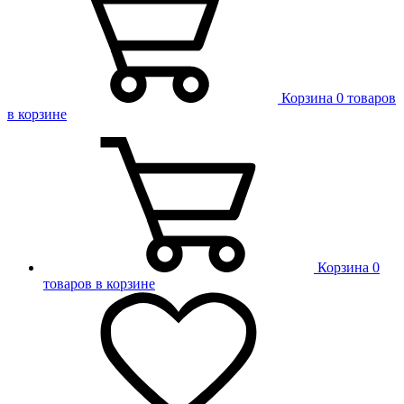
Корзина
0 товаров
в корзине
Корзина
0
товаров в корзине