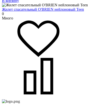
В корзину
Жилет спасательный O'BRIEN нейлоновый Teen
0
Много