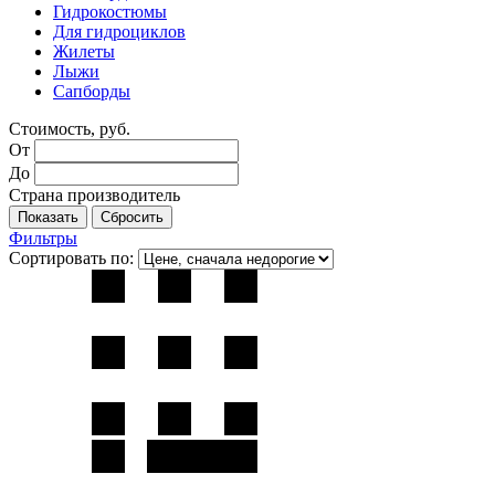
Гидрокостюмы
Для гидроциклов
Жилеты
Лыжи
Сапборды
Стоимость, руб.
От
До
Страна производитель
Фильтры
Сортировать по: