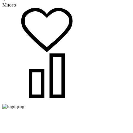
Много