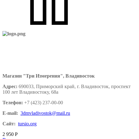
Магазин "Три Измерения", Владивосток
Адрес:
690033, Приморский край, г. Владивосток, проспект
100 лет Владивостоку, 68а
Телефон:
+7 (423) 237-00-00
E-mail:
3dmvladivostok@mail.ru
Сайт:
tursio.org
2 950
Р