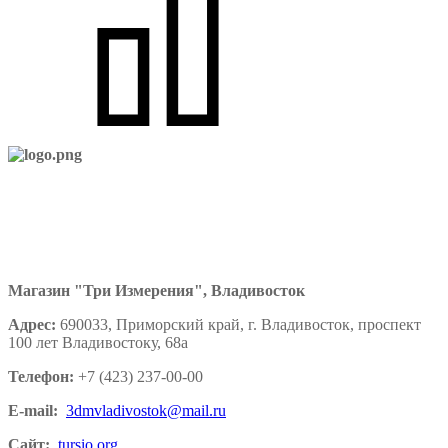
Магазин "Три Измерения", Владивосток
Адрес:
690033, Приморский край, г. Владивосток, проспект
100 лет Владивостоку, 68а
Телефон:
+7 (423) 237-00-00
E-mail:
3dmvladivostok@mail.ru
Сайт:
tursio.org