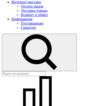
Интернет-магазин
Оплата заказа
Доставка товара
Возврат и обмен
Информация
Поставщикам
Гарантия