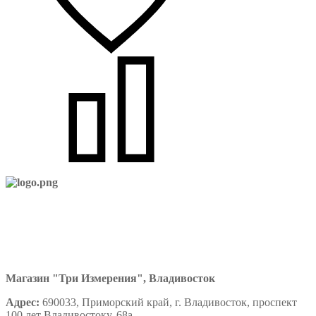
Магазин "Три Измерения", Владивосток
Адрес:
690033, Приморский край, г. Владивосток, проспект
100 лет Владивостоку, 68а