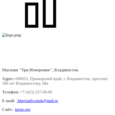
Магазин "Три Измерения", Владивосток
Адрес:
690033, Приморский край, г. Владивосток, проспект
100 лет Владивостоку, 68а
Телефон:
+7 (423) 237-00-00
E-mail:
3dmvladivostok@mail.ru
Сайт:
tursio.org