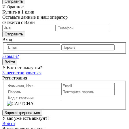
Отправить
Избранное
Купить в 1 клик
Оставьте данные и наш оператор
свяжется с Вами
Отправить
Вход
Забыли?
Войти
У Вас нет аккаунта?
Зарегистрироваться
Регистрация
Зарегистрироваться
У вас уже есть аккаунт?
Войти
Восстановить пароль