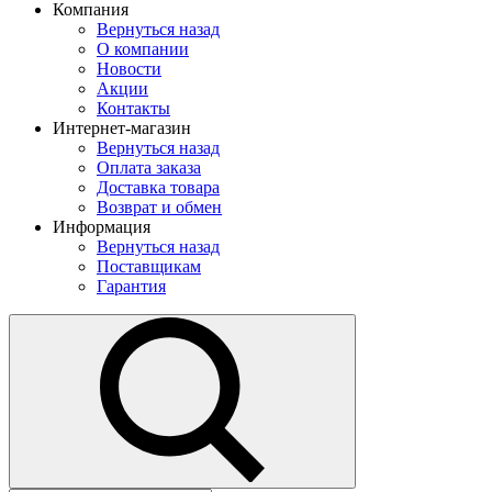
Компания
Вернуться назад
О компании
Новости
Акции
Контакты
Интернет-магазин
Вернуться назад
Оплата заказа
Доставка товара
Возврат и обмен
Информация
Вернуться назад
Поставщикам
Гарантия