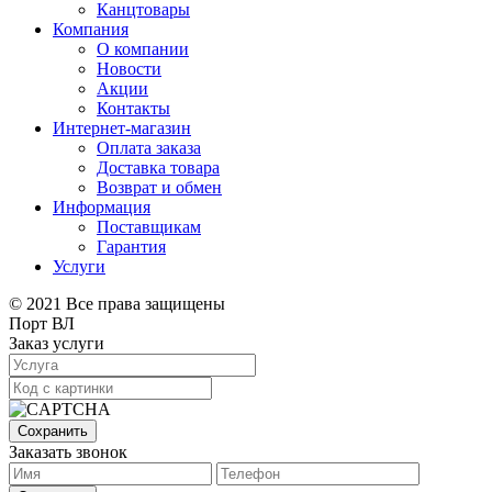
Канцтовары
Компания
О компании
Новости
Акции
Контакты
Интернет-магазин
Оплата заказа
Доставка товара
Возврат и обмен
Информация
Поставщикам
Гарантия
Услуги
© 2021 Все права защищены
Порт ВЛ
Заказ услуги
Сохранить
Заказать звонок