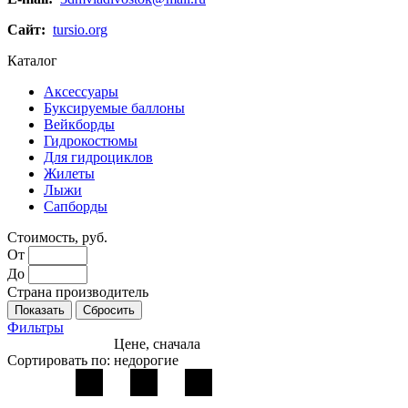
Сайт:
tursio.org
Каталог
Аксессуары
Буксируемые баллоны
Вейкборды
Гидрокостюмы
Для гидроциклов
Жилеты
Лыжи
Сапборды
Стоимость, руб.
От
До
Страна производитель
Фильтры
Цене, сначала
Сортировать по:
недорогие