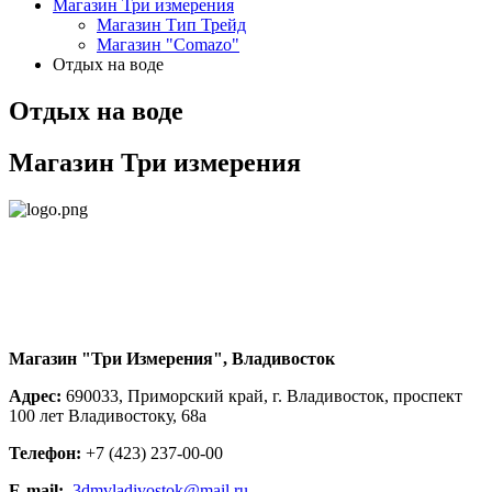
Магазин Три измерения
Магазин Тип Трейд
Магазин "Comazo"
Отдых на воде
Отдых на воде
Магазин Три измерения
Магазин "Три Измерения", Владивосток
Адрес:
690033, Приморский край, г. Владивосток, проспект
100 лет Владивостоку, 68а
Телефон:
+7 (423) 237-00-00
E-mail:
3dmvladivostok@mail.ru