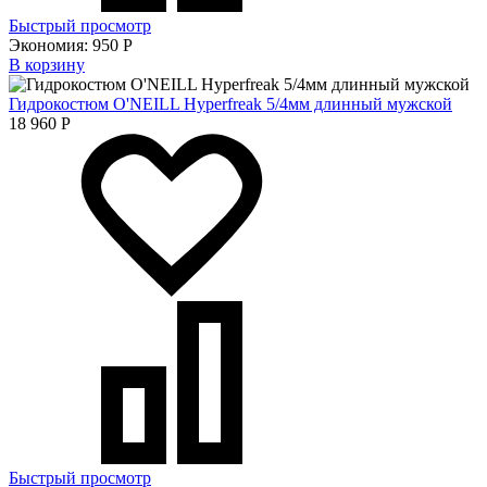
Быстрый просмотр
Экономия:
950
Р
В корзину
Гидрокостюм O'NEILL Hyperfreak 5/4мм длинный мужской
18 960
Р
Быстрый просмотр