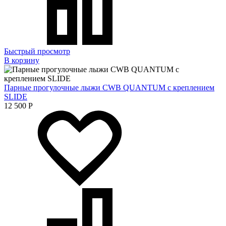
Быстрый просмотр
В корзину
Парные прогулочные лыжи CWB QUANTUM с креплением
SLIDE
12 500
Р