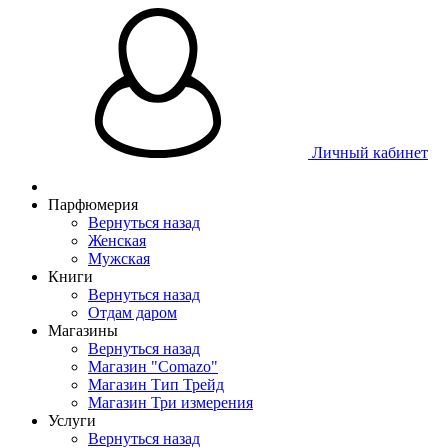
Личный кабинет
Парфюмерия
Вернуться назад
Женская
Мужская
Книги
Вернуться назад
Отдам даром
Магазины
Вернуться назад
Магазин "Comazo"
Магазин Тип Трейд
Магазин Три измерения
Услуги
Вернуться назад