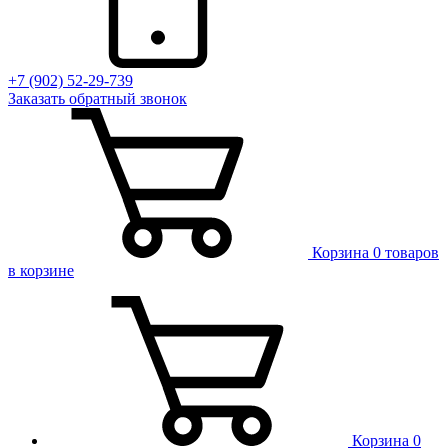
+7 (902) 52-29-739
Заказать обратный звонок
Корзина
0 товаров
в корзине
Корзина
0