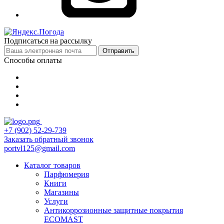
Подписаться на рассылку
Отправить
Способы оплаты
+7 (902) 52-29-739
Заказать обратный звонок
portvl125@gmail.com
Каталог товаров
Парфюмерия
Книги
Магазины
Услуги
Антикоррозионные защитные покрытия
ECOMAST