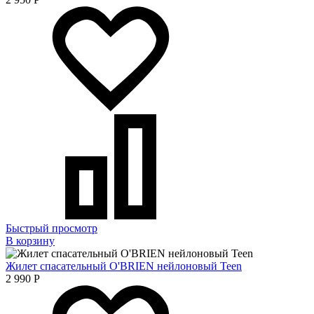
Быстрый просмотр
В корзину
Жилет спасательный O'BRIEN нейлоновый Teen
2 990
Р