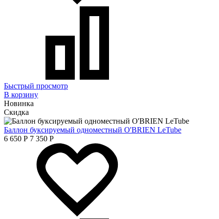
Быстрый просмотр
В корзину
Новинка
Скидка
Баллон буксируемый одноместный O'BRIEN LeTube
6 650
Р
7 350
Р