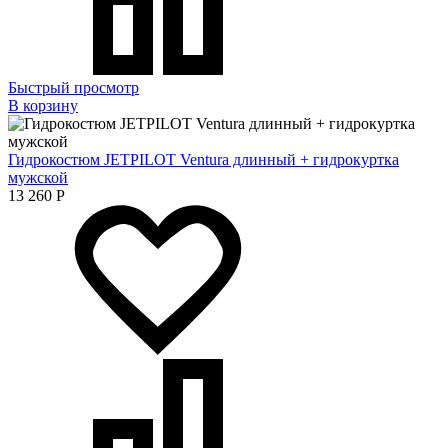
Быстрый просмотр
В корзину
Гидрокостюм JETPILOT Ventura длинный + гидрокуртка
мужской
13 260
Р