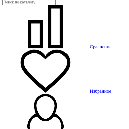
Сравнение
Избранное