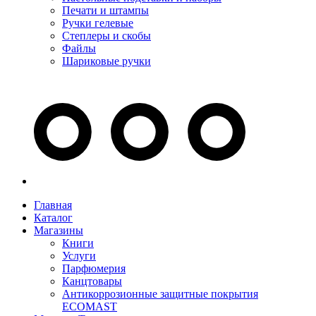
Печати и штампы
Ручки гелевые
Степлеры и скобы
Файлы
Шариковые ручки
Главная
Каталог
Магазины
Книги
Услуги
Парфюмерия
Канцтовары
Антикоррозионные защитные покрытия
ECOMAST