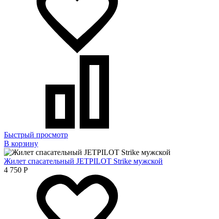
Быстрый просмотр
В корзину
Жилет спасательный JETPILOT Strike мужской
4 750
Р