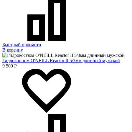
Быстрый просмотр
В корзину
Гидрокостюм O'NEILL Reactor II 5/3мм длинный мужской
9 500
Р