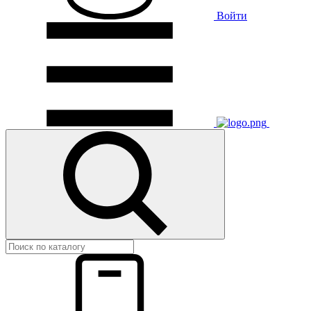
Войти