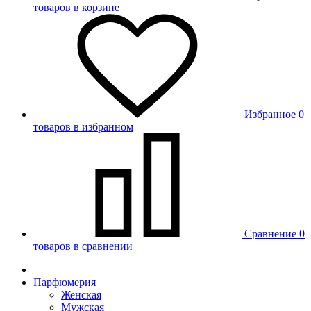
товаров в корзине
Избранное
0
товаров в избранном
Сравнение
0
товаров в сравнении
Парфюмерия
Женская
Мужская