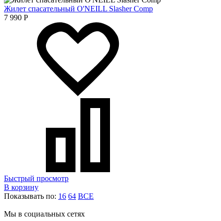
Жилет спасательный O'NEILL Slasher Comp
7 990
Р
Быстрый просмотр
В корзину
Показывать по:
16
64
ВСЕ
Мы в социальных сетях