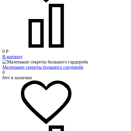
0
Р
В корзину
Маленькие секреты большого гардероба
0
Нет в наличии