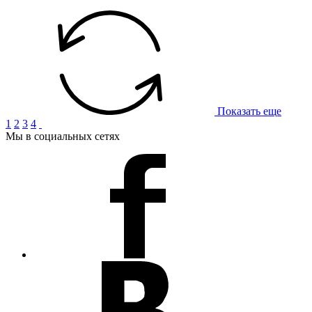
Показать еще
1
2
3
4
Мы в социальных сетях