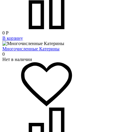
0
Р
В корзину
Многочисленные Катерины
0
Нет в наличии