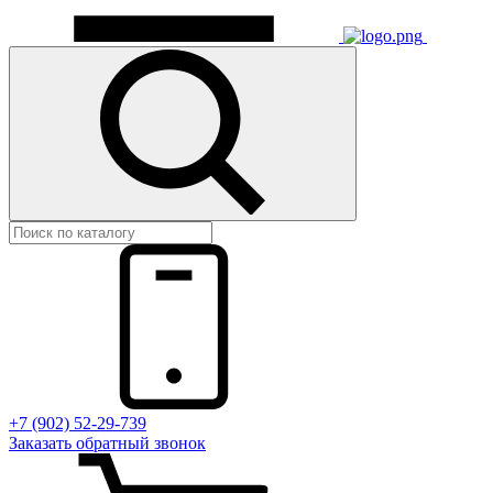
+7 (902) 52-29-739
Заказать обратный звонок