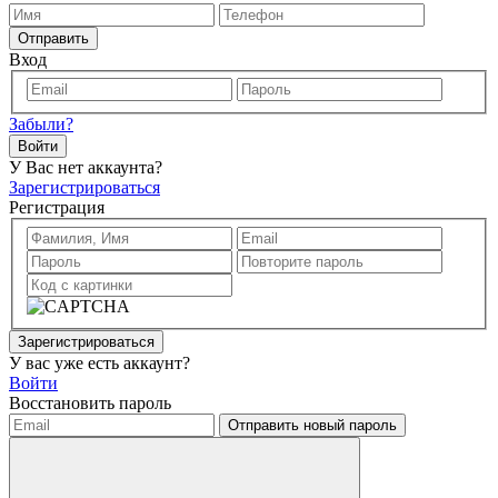
Отправить
Вход
Забыли?
Войти
У Вас нет аккаунта?
Зарегистрироваться
Регистрация
Зарегистрироваться
У вас уже есть аккаунт?
Войти
Восстановить пароль
Отправить новый пароль