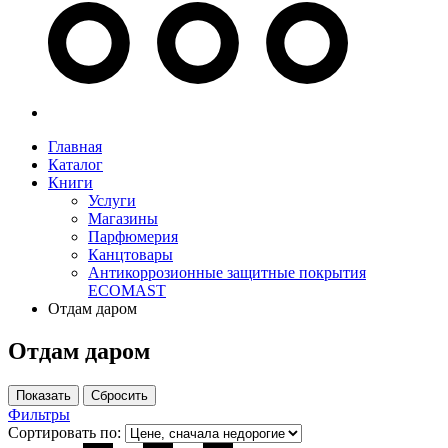
Главная
Каталог
Книги
Услуги
Магазины
Парфюмерия
Канцтовары
Антикоррозионные защитные покрытия
ECOMAST
Отдам даром
Отдам даром
Фильтры
Сортировать по: