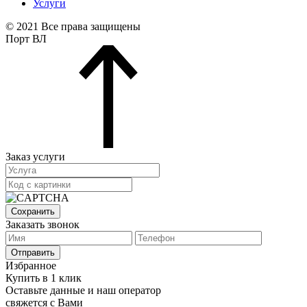
Услуги
© 2021 Все права защищены
Порт ВЛ
Заказ услуги
Сохранить
Заказать звонок
Отправить
Избранное
Купить в 1 клик
Оставьте данные и наш оператор
свяжется с Вами