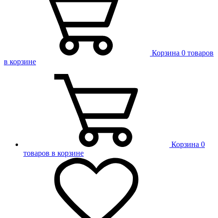
Корзина
0 товаров
в корзине
Корзина
0
товаров в корзине