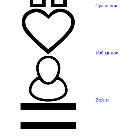
Сравнение
Избранное
Войти