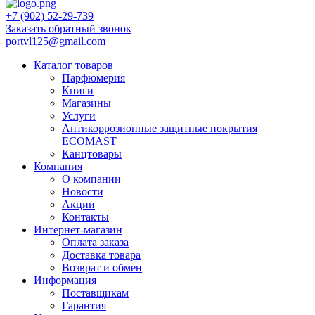
+7 (902) 52-29-739
Заказать обратный звонок
portvl125@gmail.com
Каталог товаров
Парфюмерия
Книги
Магазины
Услуги
Антикоррозионные защитные покрытия
ECOMAST
Канцтовары
Компания
О компании
Новости
Акции
Контакты
Интернет-магазин
Оплата заказа
Доставка товара
Возврат и обмен
Информация
Поставщикам
Гарантия