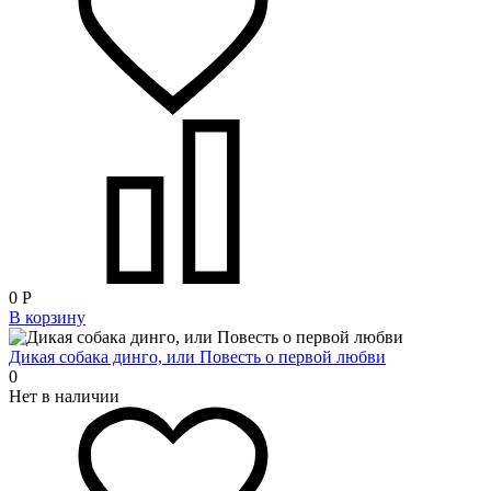
0
Р
В корзину
Дикая собака динго, или Повесть о первой любви
0
Нет в наличии