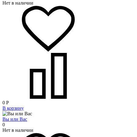
Нет в наличии
0
Р
В корзину
Вы или Вас
0
Нет в наличии