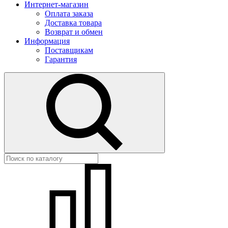
Интернет-магазин
Оплата заказа
Доставка товара
Возврат и обмен
Информация
Поставщикам
Гарантия