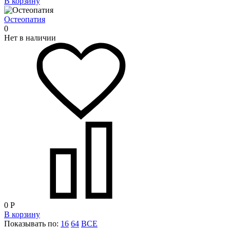
В корзину
Остеопатия
0
Нет в наличии
0
Р
В корзину
Показывать по:
16
64
ВСЕ