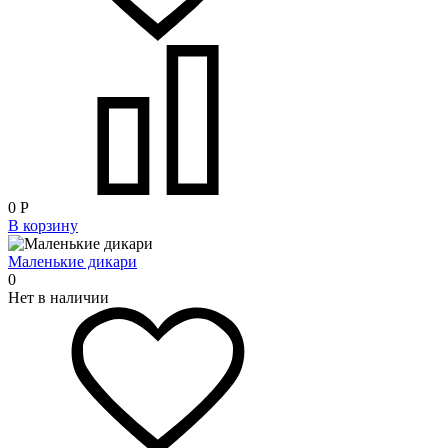
0
Р
В корзину
Маленькие дикари
0
Нет в наличии