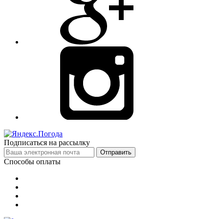
Подписаться на рассылку
Отправить
Способы оплаты