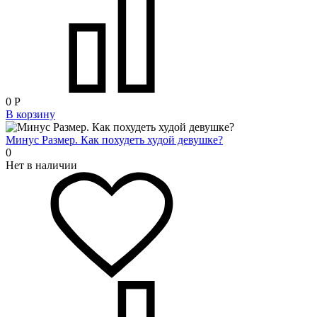
0
Р
В корзину
Минус Размер. Как похудеть худой девушке?
0
Нет в наличии