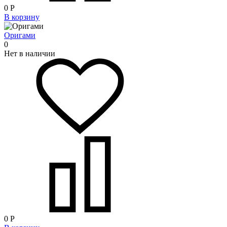
0
Р
В корзину
Оригами
0
Нет в наличии
0
Р