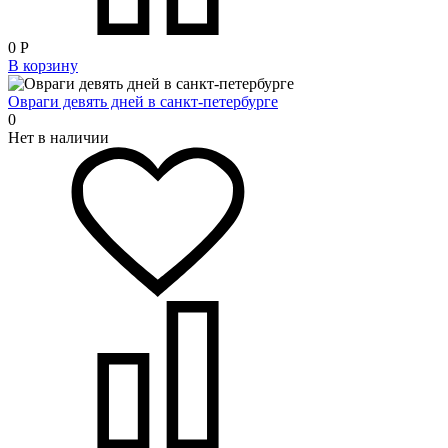
0
Р
В корзину
Овраги девять дней в санкт-петербурге
0
Нет в наличии