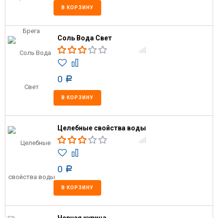
В КОРЗИНУ
Соль Вода Свет
0
Р
В КОРЗИНУ
Целебные свойства воды
0
Р
В КОРЗИНУ