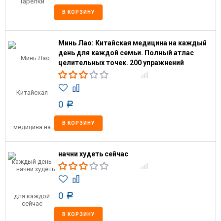
В КОРЗИНУ
Минь Лао: Китайская медицина на каждый
день для каждой семьи. Полный атлас
целительных точек. 200 упражнений
0
Р
В КОРЗИНУ
начни худеть сейчас
0
Р
В КОРЗИНУ