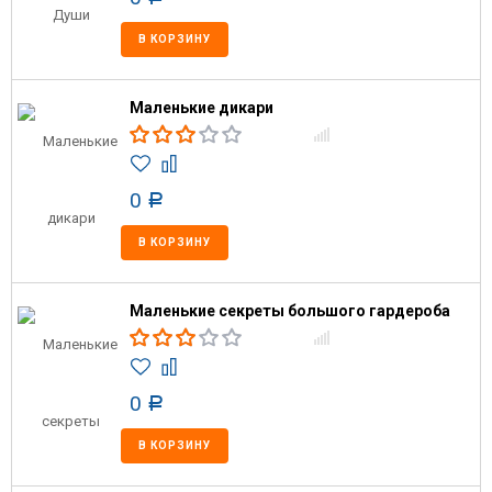
В КОРЗИНУ
Маленькие дикари
0
Р
В КОРЗИНУ
Маленькие секреты большого гардероба
0
Р
В КОРЗИНУ