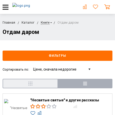
Главная
Каталог
Книги
Отдам даром
Отдам даром
ФИЛЬТРЫ
Сортировать по:
"Несвятые святые" и другие рассказы