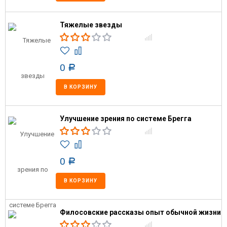
Тяжелые звезды
0
Р
В КОРЗИНУ
Улучшение зрения по системе Брегга
0
Р
В КОРЗИНУ
Филосовские рассказы опыт обычной жизни