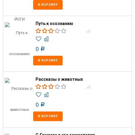
В КОРЗИНУ
Путь к осознанию
0
Р
В КОРЗИНУ
Рассказы о животных
0
Р
В КОРЗИНУ