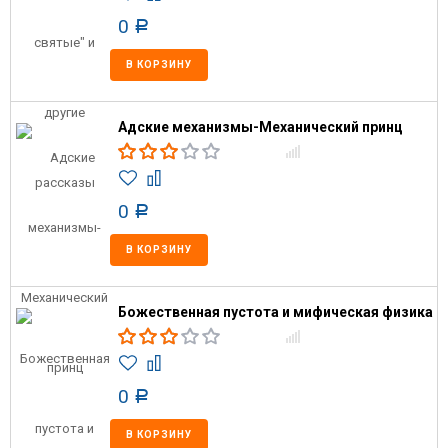
0
Р
В КОРЗИНУ
Адские механизмы-Механический принц
0
Р
В КОРЗИНУ
Божественная пустота и мифическая физика
0
Р
В КОРЗИНУ