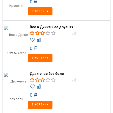
0
Р
В КОРЗИНУ
Все о Динке и ее друзьях
0
Р
В КОРЗИНУ
Движение без боли
0
Р
В КОРЗИНУ