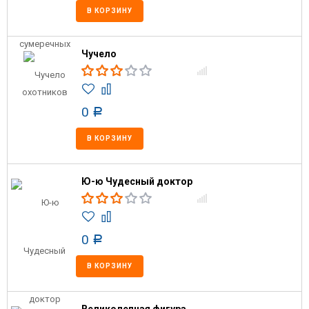
В КОРЗИНУ
Чучело
0
Р
В КОРЗИНУ
Ю-ю Чудесный доктор
0
Р
В КОРЗИНУ