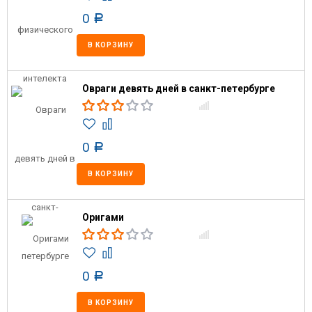
0
Р
В КОРЗИНУ
Овраги девять дней в санкт-петербурге
0
Р
В КОРЗИНУ
Оригами
0
Р
В КОРЗИНУ