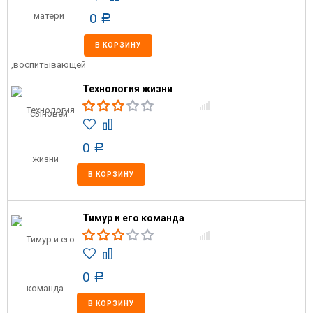
0
Р
В КОРЗИНУ
Технология жизни
0
Р
В КОРЗИНУ
Тимур и его команда
0
Р
В КОРЗИНУ