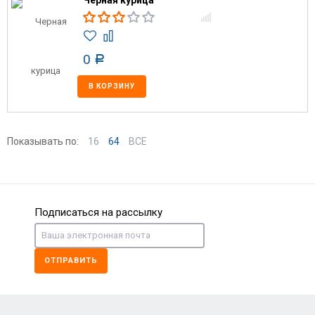
Черная курица
0
Р
В КОРЗИНУ
Показывать по:
16
64
ВСЕ
Подписаться на рассылку
ОТПРАВИТЬ