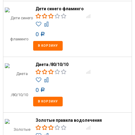
Дети синего фламинго
0
Р
В КОРЗИНУ
Диета /80/10/10
0
Р
В КОРЗИНУ
Золотые правила водолечения