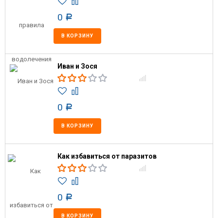
0
Р
В КОРЗИНУ
Иван и Зося
0
Р
В КОРЗИНУ
Как избавиться от паразитов
0
Р
В КОРЗИНУ