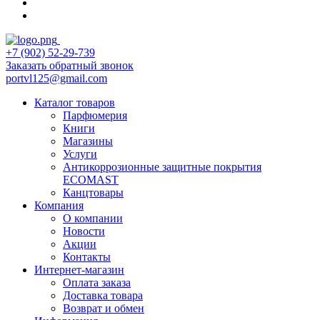
+7 (902) 52-29-739
Заказать обратный звонок
portvl125@gmail.com
Каталог товаров
Парфюмерия
Книги
Магазины
Услуги
Антикоррозионные защитные покрытия
ECOMAST
Канцтовары
Компания
О компании
Новости
Акции
Контакты
Интернет-магазин
Оплата заказа
Доставка товара
Возврат и обмен