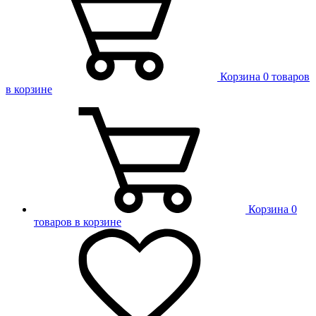
Корзина
0 товаров
в корзине
Корзина
0
товаров в корзине