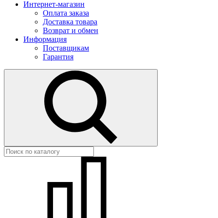
Интернет-магазин
Оплата заказа
Доставка товара
Возврат и обмен
Информация
Поставщикам
Гарантия