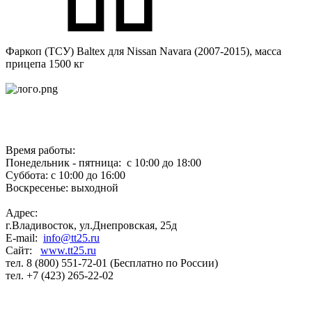
Фаркоп (ТСУ) Baltex для Nissan Navara (2007-2015), масса
прицепа 1500 кг
Время работы:
Понедельник - пятница: с 10:00 до 18:00
Суббота: с 10:00 до 16:00
Воскресенье: выходной
Адрес:
г.Владивосток, ул.Днепровская, 25д
E-mail:
info@tt25.ru
Сайт:
www.tt25.ru
тел. 8 (800) 551-72-01 (Бесплатно по России)
тел. +7 (423) 265-22-02