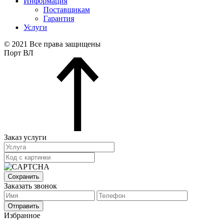
Информация
Поставщикам
Гарантия
Услуги
© 2021 Все права защищены
Порт ВЛ
Заказ услуги
Сохранить
Заказать звонок
Отправить
Избранное