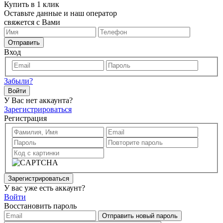
Купить в 1 клик
Оставьте данные и наш оператор
свяжется с Вами
Отправить
Вход
Забыли?
Войти
У Вас нет аккаунта?
Зарегистрироваться
Регистрация
Зарегистрироваться
У вас уже есть аккаунт?
Войти
Восстановить пароль
Отправить новый пароль