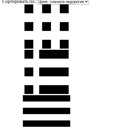
Сортировать по: