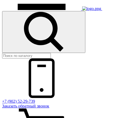
+7 (902) 52-29-739
Заказать обратный звонок