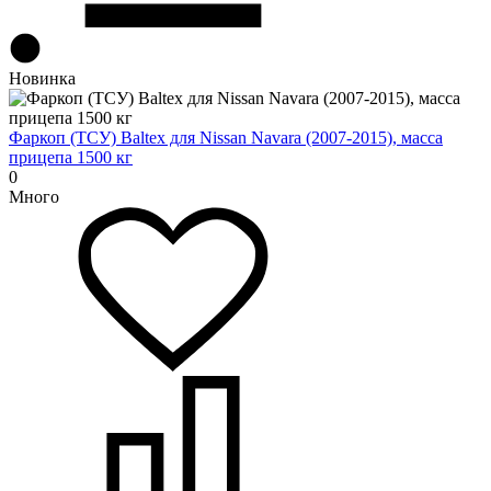
Новинка
Фаркоп (ТСУ) Baltex для Nissan Navara (2007-2015), масса
прицепа 1500 кг
0
Много