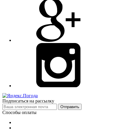
Подписаться на рассылку
Отправить
Способы оплаты