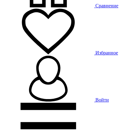
Сравнение
Избранное
Войти