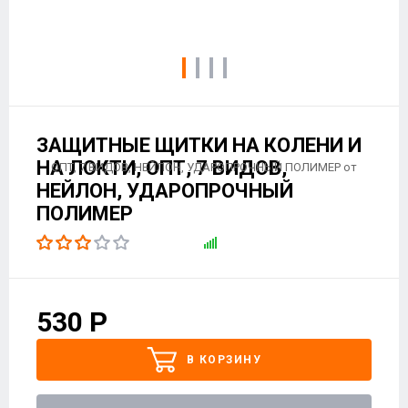
ЗАЩИТНЫЕ ЩИТКИ НА КОЛЕНИ И
НА ЛОКТИ, ОПТ, 7 ВИДОВ,
НЕЙЛОН, УДАРОПРОЧНЫЙ
ПОЛИМЕР
530
Р
В КОРЗИНУ