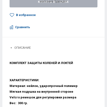
КУПИТЬ В 1 КЛИК
В избранное
Сравнить
ОПИСАНИЕ
КОМПЛЕКТ ЗАЩИТЫ КОЛЕНЕЙ И ЛОКТЕЙ
ХАРАКТЕРИСТИКИ:
Материал: нейлон, ударопрочный полимер
Мягкая подушка на внутренней стороне
Velcro ремешок для регулировки размера
Вес: 300 гр.