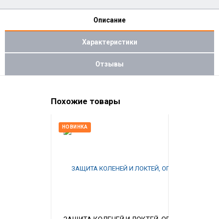
Описание
Характеристики
Отзывы
Похожие товары
НОВИНКА