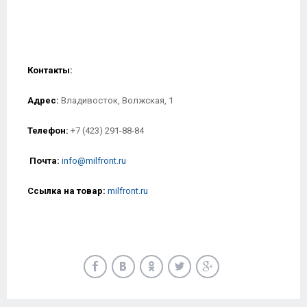
Контакты:
Адрес:
Владивосток, Волжская, 1
Телефон:
+7 (423) 291-88-84
Почта:
info@milfront.ru
Ссылка на товар
:
milfront.ru