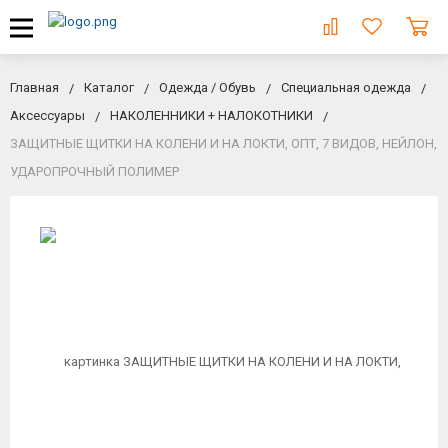
Главная
Каталог
Одежда / Обувь
Специальная одежда
Аксессуары
НАКОЛЕННИКИ + НАЛОКОТНИКИ
ЗАЩИТНЫЕ ЩИТКИ НА КОЛЕНИ И НА ЛОКТИ, ОПТ, 7 ВИДОВ, НЕЙЛОН,
УДАРОПРОЧНЫЙ ПОЛИМЕР