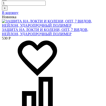
+
В корзину
Новинка
ЗАЩИТА НА ЛОКТИ И КОЛЕНИ, ОПТ, 7 ВИДОВ,
НЕЙЛОН, УДАРОПРОЧНЫЙ ПОЛИМЕР
530
Р