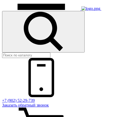
+7 (902) 52-29-739
Заказать обратный звонок