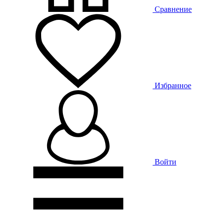
Сравнение
Избранное
Войти