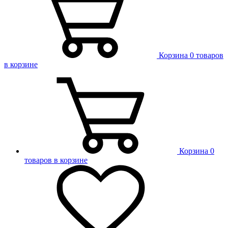
Корзина
0 товаров
в корзине
Корзина
0
товаров в корзине