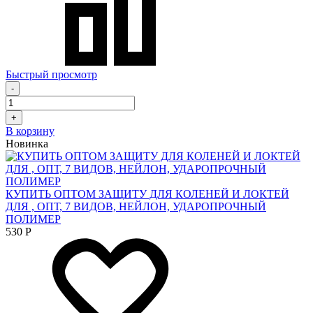
Быстрый просмотр
-
+
В корзину
Новинка
КУПИТЬ ОПТОМ ЗАЩИТУ ДЛЯ КОЛЕНЕЙ И ЛОКТЕЙ
ДЛЯ , ОПТ, 7 ВИДОВ, НЕЙЛОН, УДАРОПРОЧНЫЙ
ПОЛИМЕР
530
Р