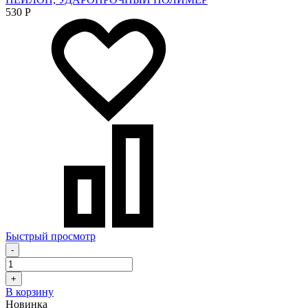
530
Р
Быстрый просмотр
-
+
В корзину
Новинка