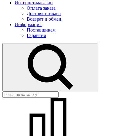
Интернет-магазин
Оплата заказа
Доставка товара
Возврат и обмен
Информация
Поставщикам
Гарантия