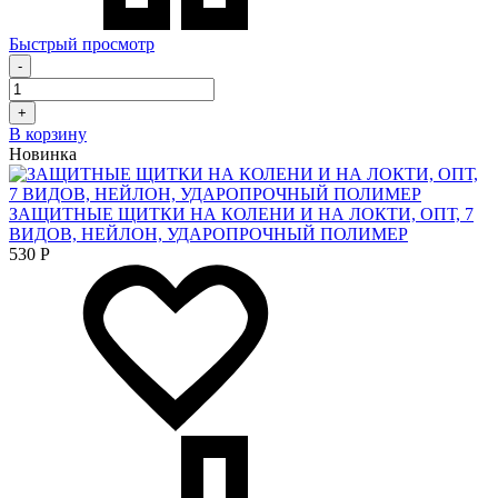
Быстрый просмотр
-
+
В корзину
Новинка
ЗАЩИТНЫЕ ЩИТКИ НА КОЛЕНИ И НА ЛОКТИ, ОПТ, 7
ВИДОВ, НЕЙЛОН, УДАРОПРОЧНЫЙ ПОЛИМЕР
530
Р