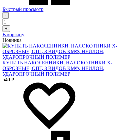
Быстрый просмотр
-
+
В корзину
Новинка
КУПИТЬ НАКОЛЕННИКИ, НАЛОКОТНИКИ Х-
ОБРОЗНЫЕ, ОПТ, 8 ВИДОВ КМФ, НЕЙЛОН,
УДАРОПРОЧНЫЙ ПОЛИМЕР
540
Р