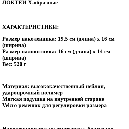
ЛОКТЕЙ Х-образные
ХАРАКТЕРИСТИКИ:
Размер наколенника: 19,5 см (длина) х 16 см
(ширина)
Размер налокотника: 16 см (длина) х 14 см
(ширина)
Вес: 520 г
Материал: высококачественный нейлон,
ударопрочный полимер
Мягкая подушка на внутренней стороне
Velcro ремешок для регулировки размера
Наколенники можно отстегивать благодаря