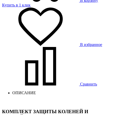
В корзину
Купить в 1 клик
В избранное
Сравнить
ОПИСАНИЕ
КОМПЛЕКТ ЗАЩИТЫ КОЛЕНЕЙ И