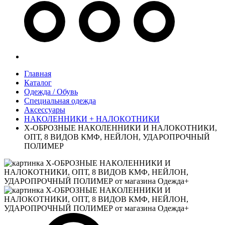
Главная
Каталог
Одежда / Обувь
Специальная одежда
Аксессуары
НАКОЛЕННИКИ + НАЛОКОТНИКИ
Х-ОБРОЗНЫЕ НАКОЛЕННИКИ И НАЛОКОТНИКИ,
ОПТ, 8 ВИДОВ КМФ, НЕЙЛОН, УДАРОПРОЧНЫЙ
ПОЛИМЕР