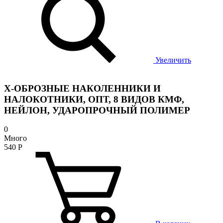
Увеличить
Х-ОБРОЗНЫЕ НАКОЛЕННИКИ И
НАЛОКОТНИКИ, ОПТ, 8 ВИДОВ КМФ,
НЕЙЛОН, УДАРОПРОЧНЫЙ ПОЛИМЕР
0
Много
540
Р