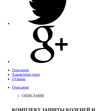
Описание
Характеристики
Отзывы
Описание
ОПИСАНИЕ
КОМПЛЕКТ ЗАЩИТЫ КОЛЕНЕЙ И