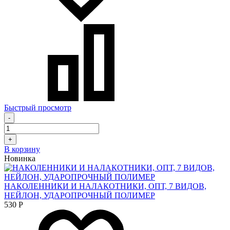
Быстрый просмотр
-
+
В корзину
Новинка
НАКОЛЕННИКИ И НАЛАКОТНИКИ, ОПТ, 7 ВИДОВ,
НЕЙЛОН, УДАРОПРОЧНЫЙ ПОЛИМЕР
530
Р