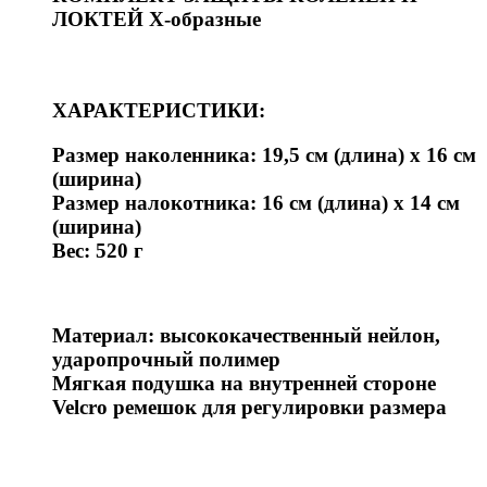
ЛОКТЕЙ Х-образные
ХАРАКТЕРИСТИКИ:
Размер наколенника: 19,5 см (длина) х 16 см
(ширина)
Размер налокотника: 16 см (длина) х 14 см
(ширина)
Вес: 520 г
Материал: высококачественный нейлон,
ударопрочный полимер
Мягкая подушка на внутренней стороне
Velcro ремешок для регулировки размера