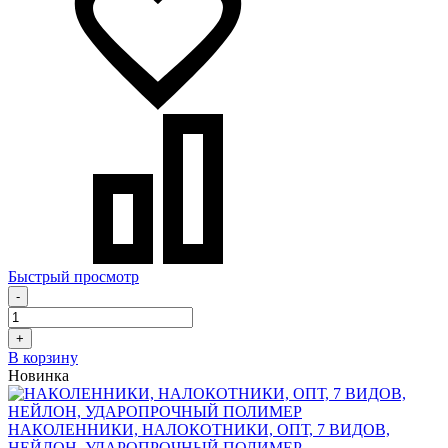
Быстрый просмотр
-
+
В корзину
Новинка
НАКОЛЕННИКИ, НАЛОКОТНИКИ, ОПТ, 7 ВИДОВ,
НЕЙЛОН, УДАРОПРОЧНЫЙ ПОЛИМЕР