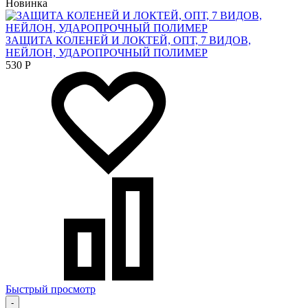
Новинка
ЗАЩИТА КОЛЕНЕЙ И ЛОКТЕЙ, ОПТ, 7 ВИДОВ,
НЕЙЛОН, УДАРОПРОЧНЫЙ ПОЛИМЕР
530
Р
Быстрый просмотр
-