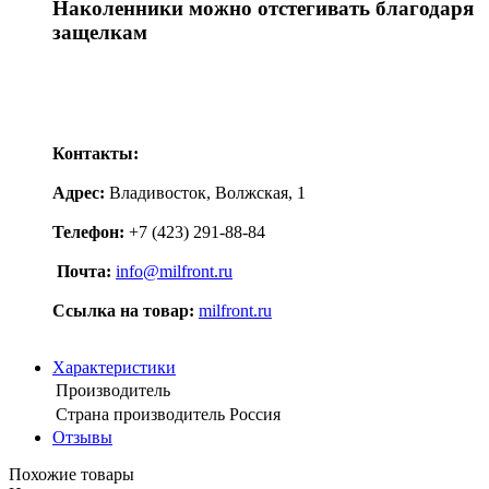
Наколенники можно отстегивать благодаря
защелкам
Контакты:
Адрес:
Владивосток, Волжская, 1
Телефон:
+7 (423) 291-88-84
Почта:
info@milfront.ru
Ссылка на товар
:
milfront.ru
Характеристики
Производитель
Страна производитель
Россия
Отзывы
Похожие товары