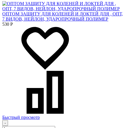
ОПТОМ ЗАЩИТУ ДЛЯ КОЛЕНЕЙ И ЛОКТЕЙ ДЛЯ , ОПТ,
7 ВИДОВ, НЕЙЛОН, УДАРОПРОЧНЫЙ ПОЛИМЕР
530
Р
Быстрый просмотр
-