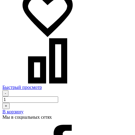
Быстрый просмотр
-
+
В корзину
Мы в социальных сетях