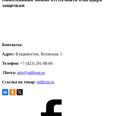
защелкам
Контакты:
Адрес:
Владивосток, Волжская, 1
Телефон:
+7 (423) 291-88-84
Почта:
info@milfront.ru
Ссылка на товар
:
milfront.ru