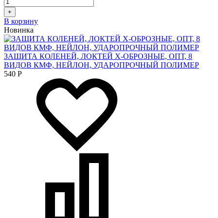
+
В корзину
Новинка
ЗАЩИТА КОЛЕНЕЙ, ЛОКТЕЙ Х-ОБРОЗНЫЕ, ОПТ, 8
ВИДОВ КМФ, НЕЙЛОН, УДАРОПРОЧНЫЙ ПОЛИМЕР
540
Р