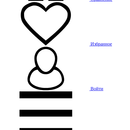
Избранное
Войти