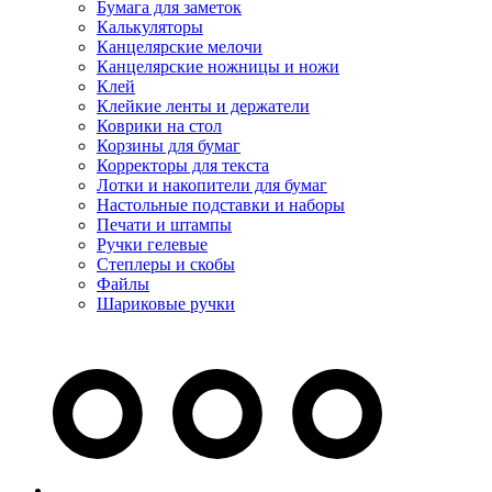
Бумага для заметок
Калькуляторы
Канцелярские мелочи
Канцелярские ножницы и ножи
Клей
Клейкие ленты и держатели
Коврики на стол
Корзины для бумаг
Корректоры для текста
Лотки и накопители для бумаг
Настольные подставки и наборы
Печати и штампы
Ручки гелевые
Степлеры и скобы
Файлы
Шариковые ручки