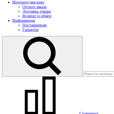
Интернет-магазин
Оплата заказа
Доставка товара
Возврат и обмен
Информация
Поставщикам
Гарантия
Сравнение