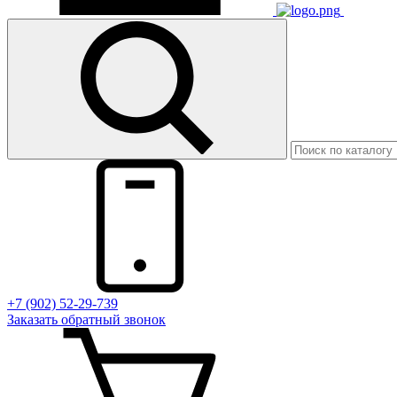
+7 (902) 52-29-739
Заказать обратный звонок