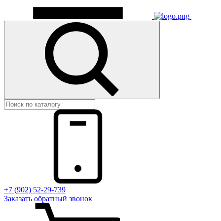
+7 (902) 52-29-739
Заказать обратный звонок