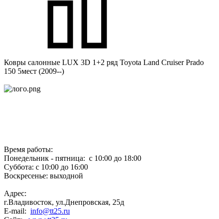
Ковры салонные LUX 3D 1+2 ряд Toyota Land Cruiser Prado
150 5мест (2009--)
Время работы:
Понедельник - пятница: с 10:00 до 18:00
Суббота: с 10:00 до 16:00
Воскресенье: выходной
Адрес:
г.Владивосток, ул.Днепровская, 25д
E-mail:
info@tt25.ru