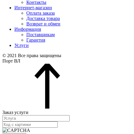
Контакты
Интернет-магазин
Оплата заказа
Доставка товара
Возврат и обмен
Информация
Поставщикам
Гарантия
Услуги
© 2021 Все права защищены
Порт ВЛ
Заказ услуги