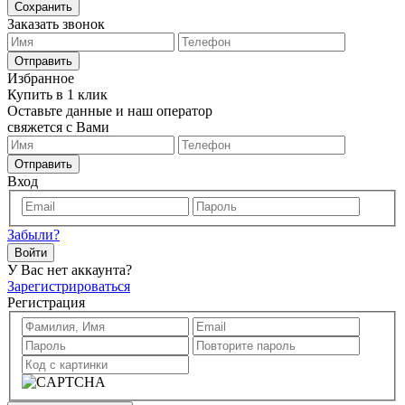
Сохранить
Заказать звонок
Отправить
Избранное
Купить в 1 клик
Оставьте данные и наш оператор
свяжется с Вами
Отправить
Вход
Забыли?
Войти
У Вас нет аккаунта?
Зарегистрироваться
Регистрация