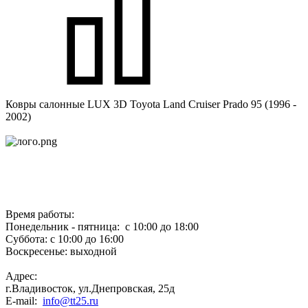
Ковры салонные LUX 3D Toyota Land Cruiser Prado 95 (1996 -
2002)
Время работы:
Понедельник - пятница: с 10:00 до 18:00
Суббота: с 10:00 до 16:00
Воскресенье: выходной
Адрес:
г.Владивосток, ул.Днепровская, 25д
E-mail:
info@tt25.ru