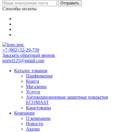
Отправить
Способы оплаты
+7 (902) 52-29-739
Заказать обратный звонок
portvl125@gmail.com
Каталог товаров
Парфюмерия
Книги
Магазины
Услуги
Антикоррозионные защитные покрытия
ECOMAST
Канцтовары
Компания
О компании
Новости
Акции