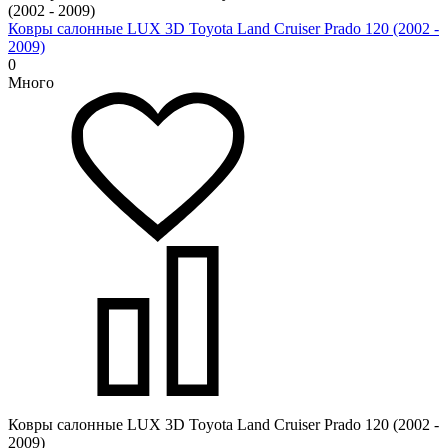
Ковры салонные LUX 3D Toyota Land Cruiser Prado 120 (2002 -
2009)
0
Много
Ковры салонные LUX 3D Toyota Land Cruiser Prado 120 (2002 -
2009)