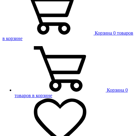
Корзина
0 товаров
в корзине
Корзина
0
товаров в корзине