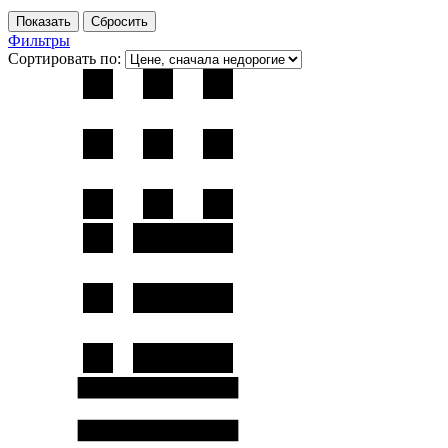
Фильтры
Сортировать по: