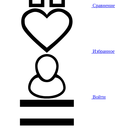
Сравнение
Избранное
Войти