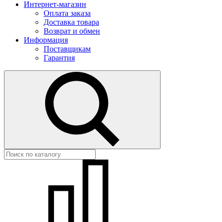
Интернет-магазин
Оплата заказа
Доставка товара
Возврат и обмен
Информация
Поставщикам
Гарантия