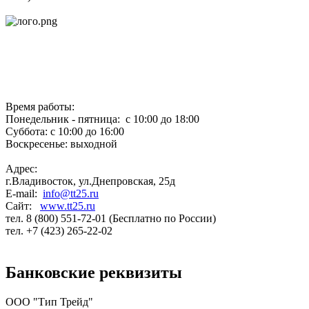
Время работы:
Понедельник - пятница: с 10:00 до 18:00
Суббота: с 10:00 до 16:00
Воскресенье: выходной
Адрес:
г.Владивосток, ул.Днепровская, 25д
E-mail:
info@tt25.ru
Сайт:
www.tt25.ru
тел. 8 (800) 551-72-01 (Бесплатно по России)
тел. +7 (423) 265-22-02
Банковские реквизиты
ООО "Тип Трейд"