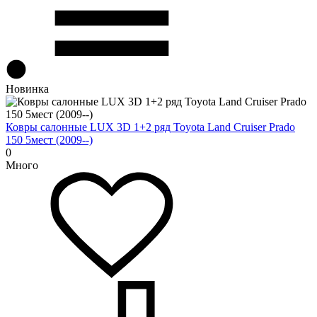
Новинка
Ковры салонные LUX 3D 1+2 ряд Toyota Land Cruiser Prado
150 5мест (2009--)
0
Много