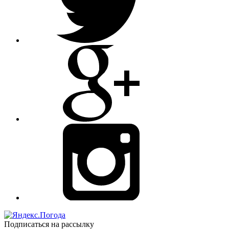
Подписаться на рассылку