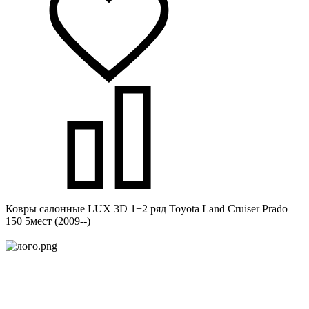
Ковры салонные LUX 3D 1+2 ряд Toyota Land Cruiser Prado
150 5мест (2009--)