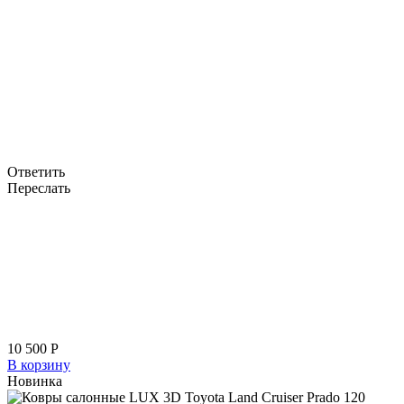
Ответить
Переслать
10 500
Р
В корзину
Новинка