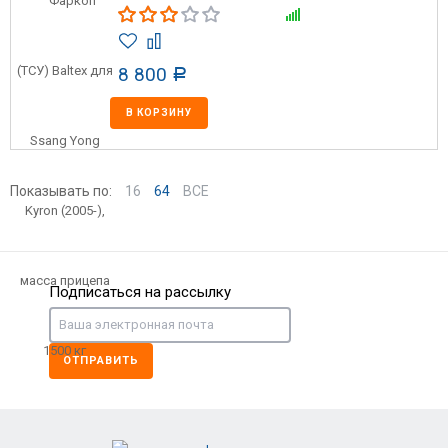
8 800
Р
В КОРЗИНУ
Показывать по:
16
64
ВСЕ
Подписаться на рассылку
ОТПРАВИТЬ