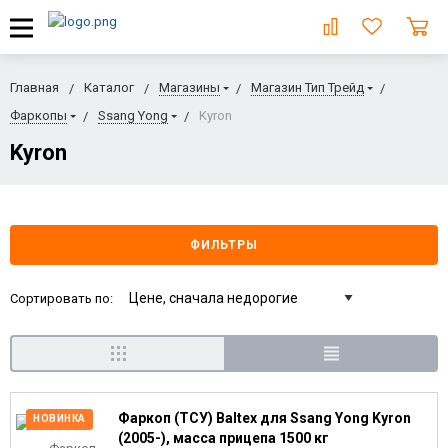
Главная
Каталог
Магазины
Магазин Тип Трейд
Фаркопы
Ssang Yong
Kyron
Kyron
ФИЛЬТРЫ
Сортировать по:
Фаркоп (ТСУ) Baltex для Ssang Yong Kyron
НОВИНКА
(2005-), масса прицепа 1500 кг