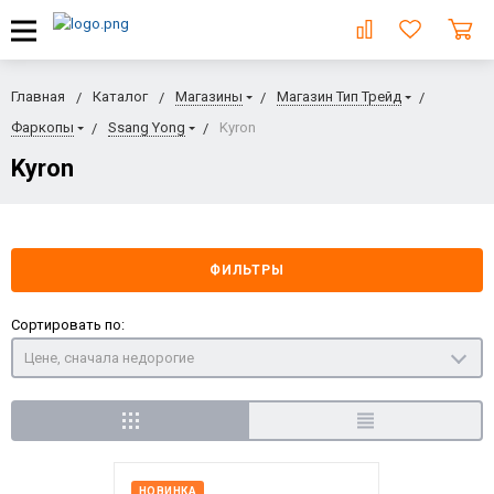
Главная
Каталог
Магазины
Магазин Тип Трейд
Фаркопы
Ssang Yong
Kyron
Kyron
ФИЛЬТРЫ
Сортировать по:
Цене, сначала недорогие
НОВИНКА