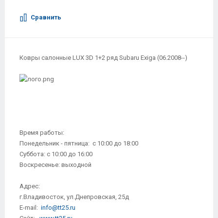
Сравнить
Ковры салонные LUX 3D 1+2 ряд Subaru Exiga (06.2008--)
Время работы:
Понедельник - пятница: с 10:00 до 18:00
Суббота: с 10:00 до 16:00
Воскресенье: выходной
Адрес:
г.Владивосток, ул.Днепровская, 25д
E-mail:
info@tt25.ru