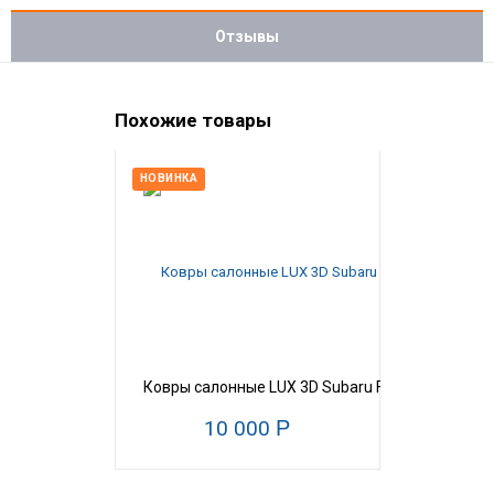
Отзывы
Похожие товары
НОВИНКА
Ковры салонные LUX 3D Subaru Forester под АКП
10 000
Р