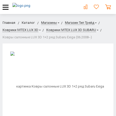
Главная
Каталог
Магазины
Магазин Тип Трейд
Коврики IVITEX LUX 3D
Коврики IVITEX LUX 3D SUBARU
Ковры салонные LUX 3D 1+2 ряд Subaru Exiga (06.2008--)