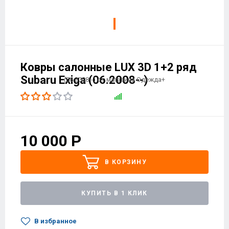
Ковры салонные LUX 3D 1+2 ряд
Subaru Exiga (06.2008--)
10 000
Р
В КОРЗИНУ
КУПИТЬ В 1 КЛИК
В избранное