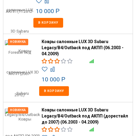
10 000
Р
В КОРЗИНУ
Ковры салонные LUX 3D Subaru
НОВИНКА
Legacy/B4/Outback под АКПП (06.2003 -
04.2009)
10 000
Р
В КОРЗИНУ
Ковры салонные LUX 3D Subaru
НОВИНКА
Legacy/B4/Outback под АКПП (дорестайл
до 2007) (06.2003 - 04.2009)