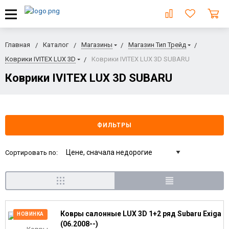
Главная
Каталог
Магазины
Магазин Тип Трейд
Коврики IVITEX LUX 3D
Коврики IVITEX LUX 3D SUBARU
Коврики IVITEX LUX 3D SUBARU
ФИЛЬТРЫ
Сортировать по:
Ковры салонные LUX 3D 1+2 ряд Subaru Exiga
НОВИНКА
(06.2008--)