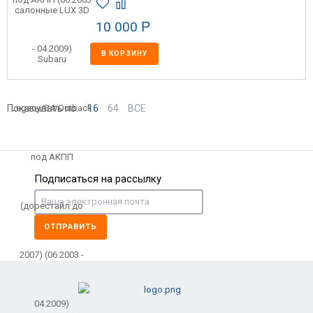
10 000
Р
В КОРЗИНУ
Показывать по:
16
64
ВСЕ
Подписаться на рассылку
ОТПРАВИТЬ