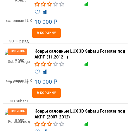
10 000
Р
В КОРЗИНУ
Ковры салонные LUX 3D Subaru Forester под
НОВИНКА
АКПП (11.2012--)
10 000
Р
В КОРЗИНУ
Ковры салонные LUX 3D Subaru Forester под
НОВИНКА
АКПП (2007-2012)