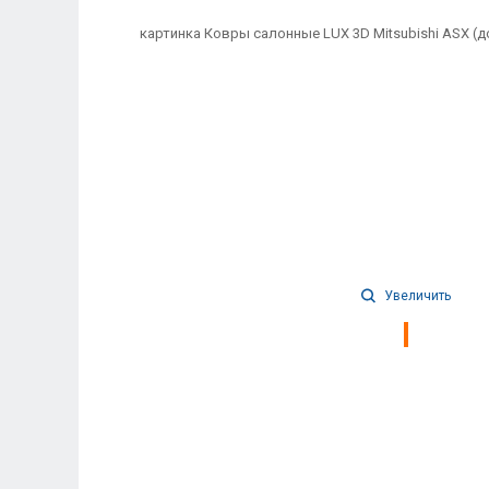
Увеличить