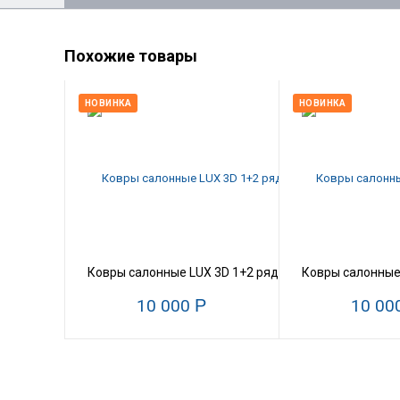
Похожие товары
НОВИНКА
НОВИНКА
Ковры салонные LUX 3D 1+2 ряд Mitsubishi Outlander 
Ковры салонные L
10 000
Р
10 00