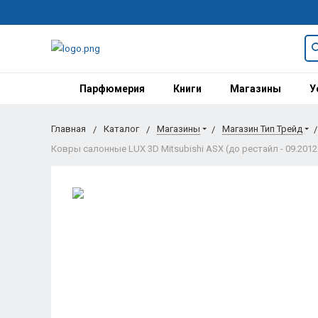
Парфюмерия
Книги
Магазины
У
Главная
Каталог
Магазины
Магазин Тип Трейд
Ковры салонные LUX 3D Mitsubishi ASX (до рестайл - 09.2012)