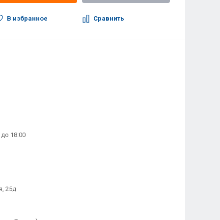
В избранное
Сравнить
 до 18:00
, 25д