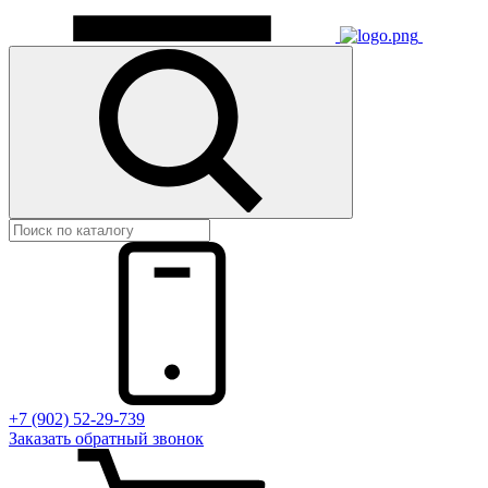
+7 (902) 52-29-739
Заказать обратный звонок