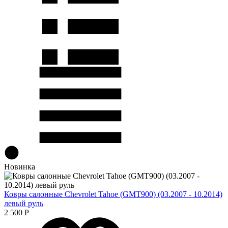
Новинка
Ковры салонные Chevrolet Tahoe (GMT900) (03.2007 - 10.2014)
левый руль
2 500
Р