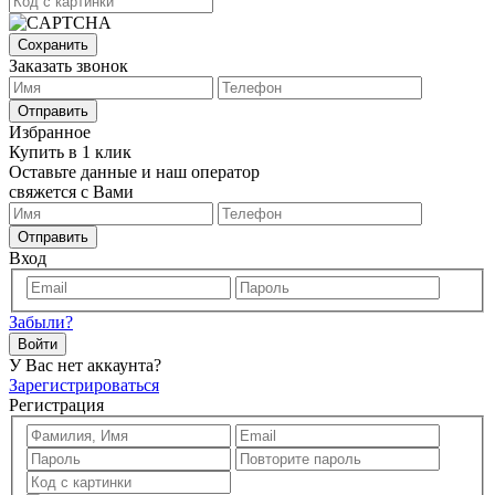
Сохранить
Заказать звонок
Отправить
Избранное
Купить в 1 клик
Оставьте данные и наш оператор
свяжется с Вами
Отправить
Вход
Забыли?
Войти
У Вас нет аккаунта?
Зарегистрироваться
Регистрация