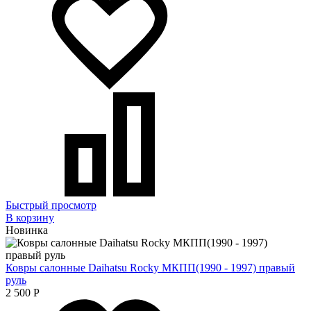
Быстрый просмотр
В корзину
Новинка
Ковры салонные Daihatsu Rocky МКПП(1990 - 1997) правый
руль
2 500
Р