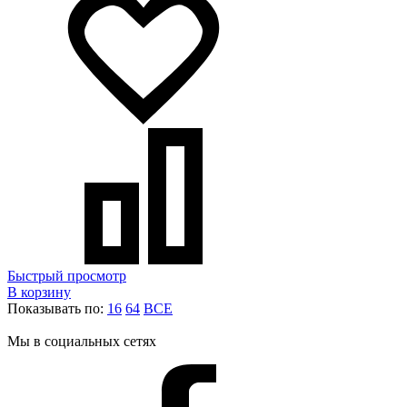
Быстрый просмотр
В корзину
Показывать по:
16
64
ВСЕ
Мы в социальных сетях