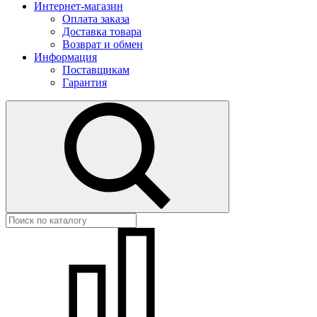
Интернет-магазин
Оплата заказа
Доставка товара
Возврат и обмен
Информация
Поставщикам
Гарантия