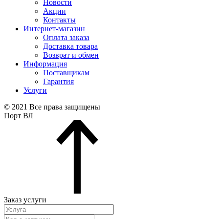
Новости
Акции
Контакты
Интернет-магазин
Оплата заказа
Доставка товара
Возврат и обмен
Информация
Поставщикам
Гарантия
Услуги
© 2021 Все права защищены
Порт ВЛ
Заказ услуги