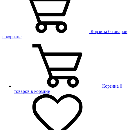
Корзина
0 товаров
в корзине
Корзина
0
товаров в корзине