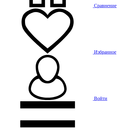
Сравнение
Избранное
Войти