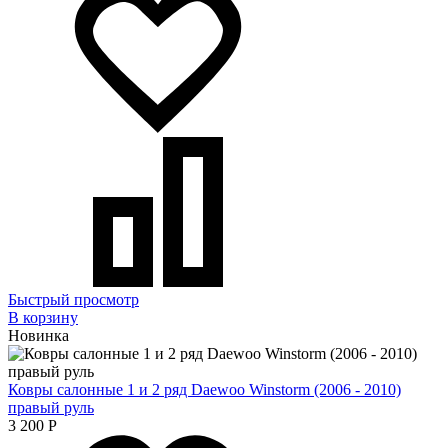
Быстрый просмотр
В корзину
Новинка
Ковры салонные 1 и 2 ряд Daewoo Winstorm (2006 - 2010)
правый руль
3 200
Р