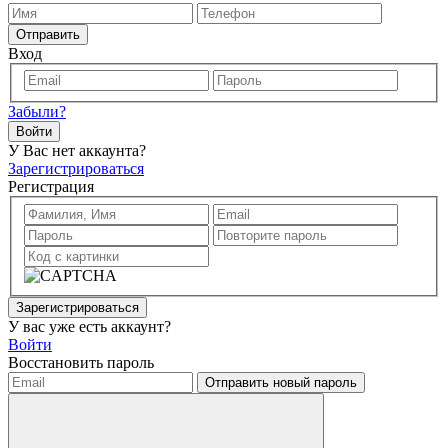
Отправить
Вход
Забыли?
Войти
У Вас нет аккаунта?
Зарегистрироваться
Регистрация
Зарегистрироваться
У вас уже есть аккаунт?
Войти
Восстановить пароль
Отправить новый пароль