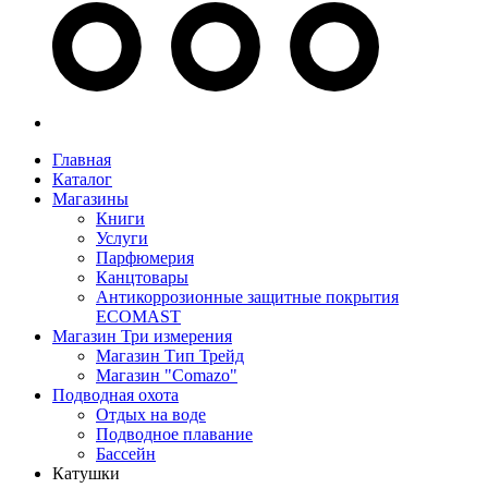
Главная
Каталог
Магазины
Книги
Услуги
Парфюмерия
Канцтовары
Антикоррозионные защитные покрытия
ECOMAST
Магазин Три измерения
Магазин Тип Трейд
Магазин "Comazo"
Подводная охота
Отдых на воде
Подводное плавание
Бассейн
Катушки