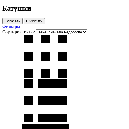
Катушки
Фильтры
Сортировать по: