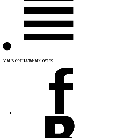
Мы в социальных сетях