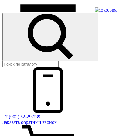
+7 (902) 52-29-739
Заказать обратный звонок