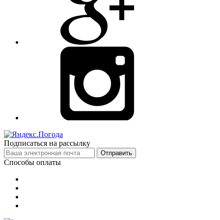
Подписаться на рассылку
Отправить
Способы оплаты