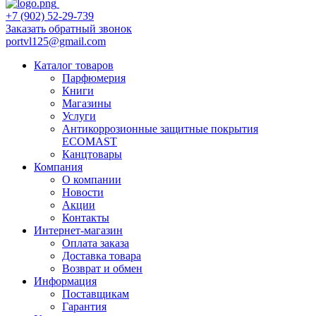
+7 (902) 52-29-739
Заказать обратный звонок
portvl125@gmail.com
Каталог товаров
Парфюмерия
Книги
Магазины
Услуги
Антикоррозионные защитные покрытия
ECOMAST
Канцтовары
Компания
О компании
Новости
Акции
Контакты
Интернет-магазин
Оплата заказа
Доставка товара
Возврат и обмен
Информация
Поставщикам
Гарантия