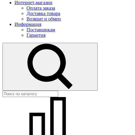
Интернет-магазин
Оплата заказа
Доставка товара
Возврат и обмен
Информация
Поставщикам
Гарантия