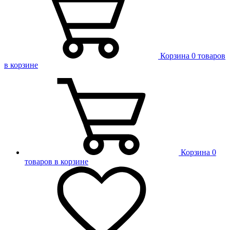
Корзина
0 товаров
в корзине
Корзина
0
товаров в корзине