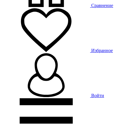
Сравнение
Избранное
Войти