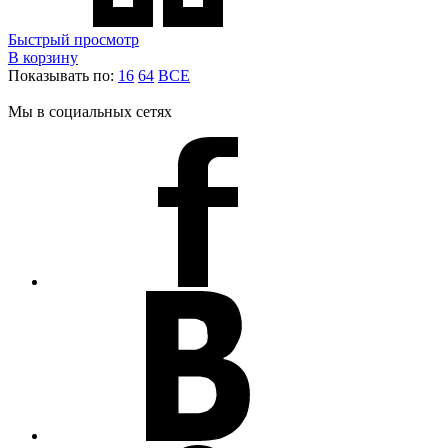
Быстрый просмотр
В корзину
Показывать по:
16
64
ВСЕ
Мы в социальных сетях