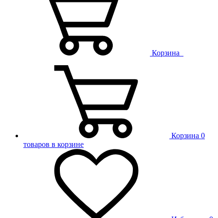
Корзина
Корзина
0
товаров в корзине