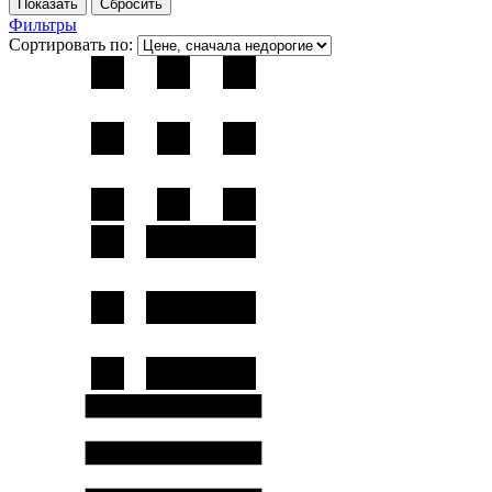
Фильтры
Сортировать по: