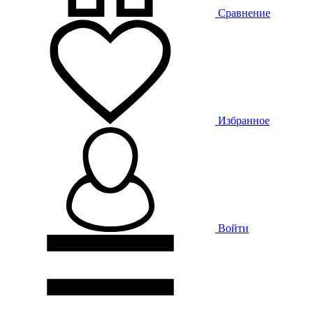
Сравнение
Избранное
Войти