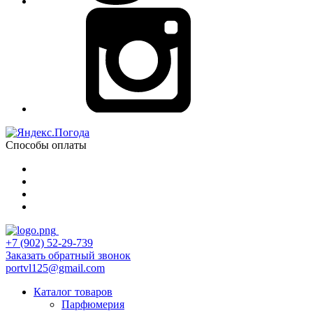
Способы оплаты
+7 (902) 52-29-739
Заказать обратный звонок
portvl125@gmail.com
Каталог товаров
Парфюмерия