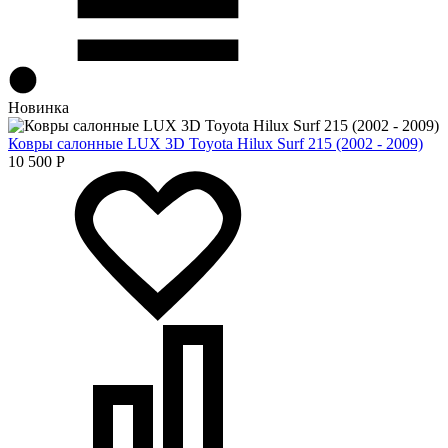
Новинка
Ковры салонные LUX 3D Toyota Hilux Surf 215 (2002 - 2009)
10 500
Р