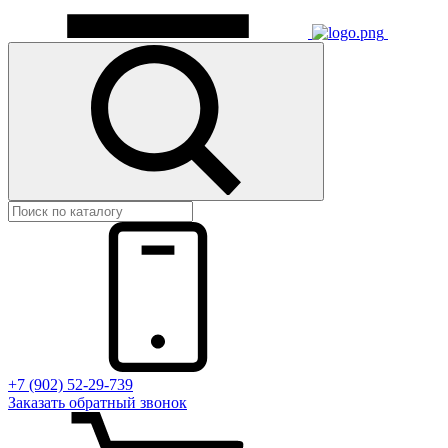
+7 (902) 52-29-739
Заказать обратный звонок