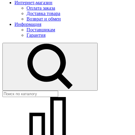
Интернет-магазин
Оплата заказа
Доставка товара
Возврат и обмен
Информация
Поставщикам
Гарантия