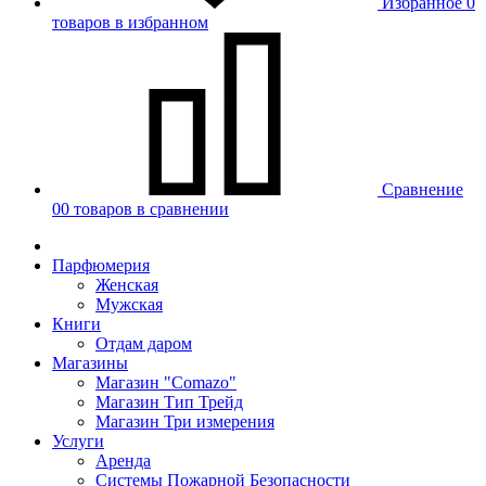
Избранное
0
товаров в избранном
Сравнение
00 товаров в сравнении
Парфюмерия
Женская
Мужская
Книги
Отдам даром
Магазины
Магазин "Comazo"
Магазин Тип Трейд
Магазин Три измерения
Услуги
Аренда
Системы Пожарной Безопасности