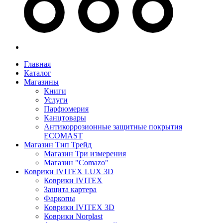
Главная
Каталог
Магазины
Книги
Услуги
Парфюмерия
Канцтовары
Антикоррозионные защитные покрытия
ECOMAST
Магазин Тип Трейд
Магазин Три измерения
Магазин "Comazo"
Коврики IVITEX LUX 3D
Коврики IVITEX
Защита картера
Фаркопы
Коврики IVITEX 3D
Коврики Norplast