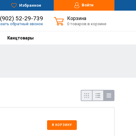
Войти
Избранное
 (902) 52-29-739
Корзина
азать обратный звонок
0 товаров в корзине
Канцтовары
В КОРЗИНУ