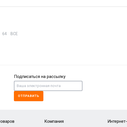
64
ВСЕ
Подписаться на рассылку
ОТПРАВИТЬ
товаров
Компания
Интернет