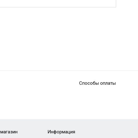
Способы оплаты
-магазин
Информация