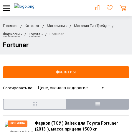
Главная
Каталог
Магазины
Магазин Тип Трейд
Фаркопы
Toyota
Fortuner
Fortuner
ФИЛЬТРЫ
Сортировать по:
Фаркоп (ТСУ ) Baltex для Toyota Fortuner
НОВИНКА
(2013-), масса прицепа 1500 кг