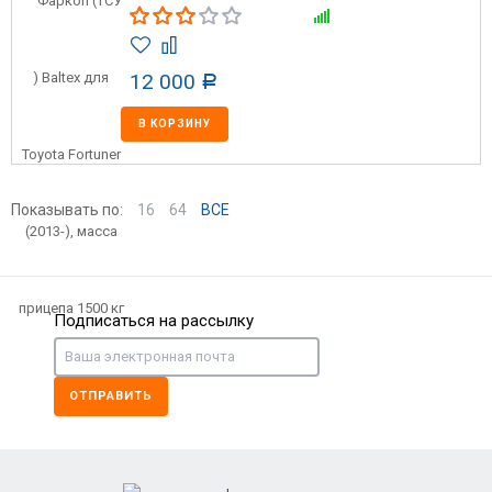
12 000
Р
В КОРЗИНУ
Показывать по:
16
64
ВСЕ
Подписаться на рассылку
ОТПРАВИТЬ