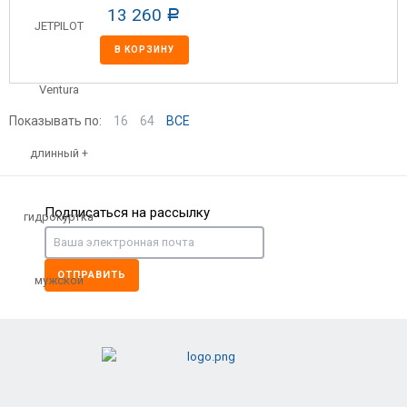
13 260
Р
В КОРЗИНУ
Показывать по:
16
64
ВСЕ
Подписаться на рассылку
ОТПРАВИТЬ