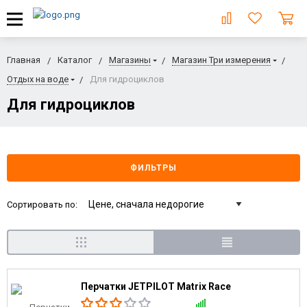
Главная
Каталог
Магазины
Магазин Три измерения
Отдых на воде
Для гидроциклов
Для гидроциклов
ФИЛЬТРЫ
Сортировать по:
Перчатки JETPILOT Matrix Race