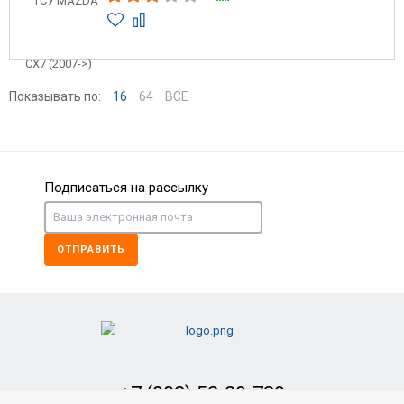
Показывать по:
16
64
ВСЕ
Подписаться на рассылку
ОТПРАВИТЬ
+7 (902) 52-29-739