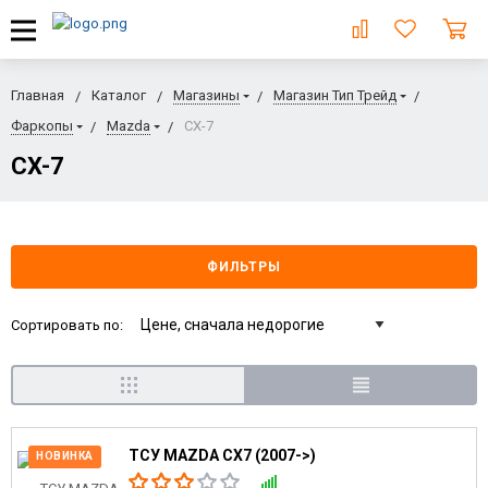
Главная
Каталог
Магазины
Магазин Тип Трейд
Фаркопы
Mazda
CX-7
CX-7
ФИЛЬТРЫ
Сортировать по:
ТСУ MAZDA CX7 (2007->)
НОВИНКА