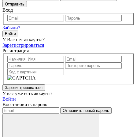
Отправить
Вход
Забыли?
Войти
У Вас нет аккаунта?
Зарегистрироваться
Регистрация
Зарегистрироваться
У вас уже есть аккаунт?
Войти
Восстановить пароль
Отправить новый пароль