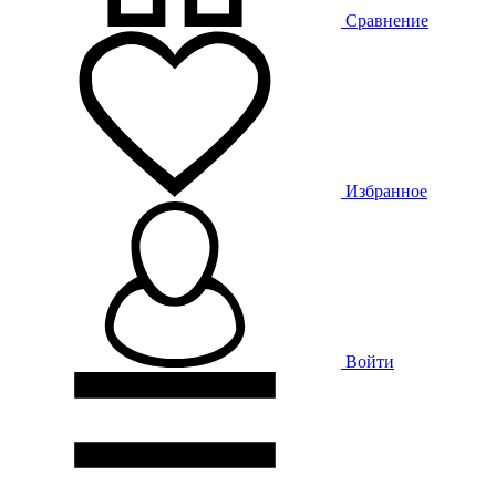
Сравнение
Избранное
Войти