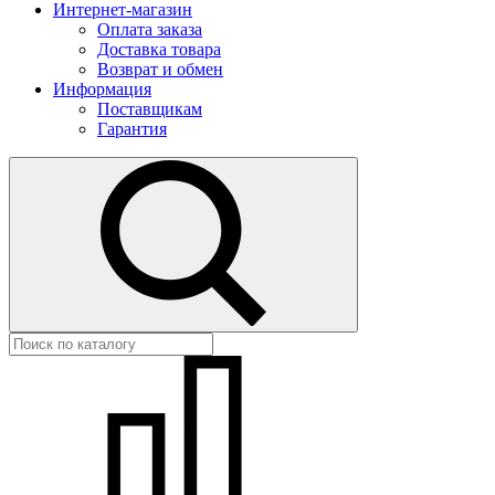
Интернет-магазин
Оплата заказа
Доставка товара
Возврат и обмен
Информация
Поставщикам
Гарантия