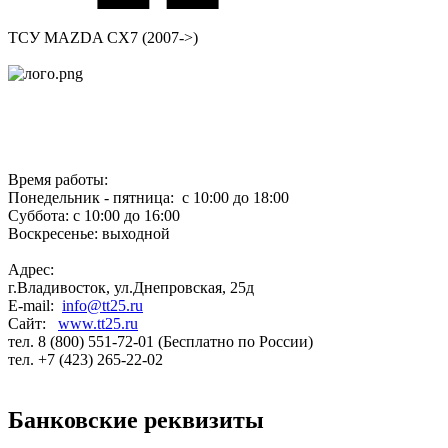
ТСУ MAZDA CX7 (2007->)
Время работы:
Понедельник - пятница: с 10:00 до 18:00
Суббота: с 10:00 до 16:00
Воскресенье: выходной
Адрес:
г.Владивосток, ул.Днепровская, 25д
E-mail:
info@tt25.ru
Сайт:
www.tt25.ru
тел. 8 (800) 551-72-01 (Бесплатно по России)
тел. +7 (423) 265-22-02
Банковские реквизиты