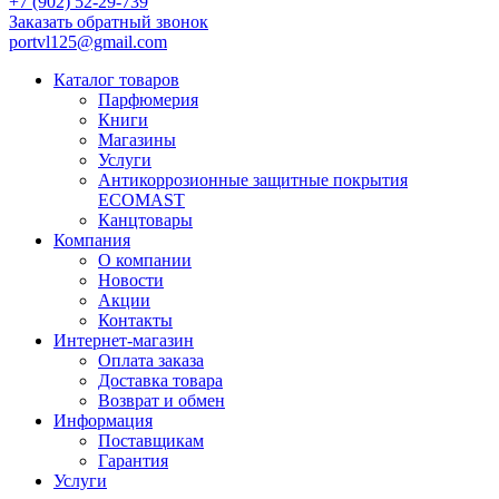
+7 (902) 52-29-739
Заказать обратный звонок
portvl125@gmail.com
Каталог товаров
Парфюмерия
Книги
Магазины
Услуги
Антикоррозионные защитные покрытия
ECOMAST
Канцтовары
Компания
О компании
Новости
Акции
Контакты
Интернет-магазин
Оплата заказа
Доставка товара
Возврат и обмен
Информация
Поставщикам
Гарантия
Услуги