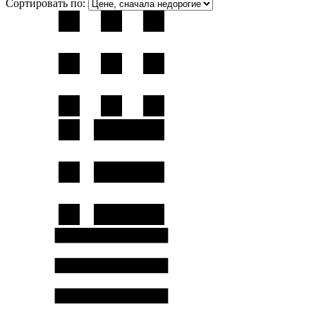
Сортировать по: