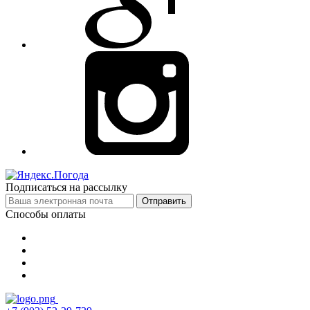
Подписаться на рассылку
Отправить
Способы оплаты