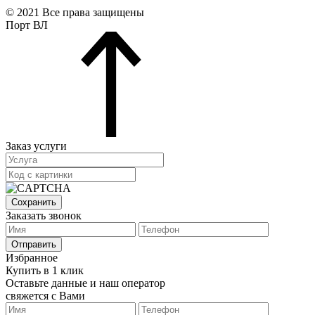
© 2021 Все права защищены
Порт ВЛ
Заказ услуги
Сохранить
Заказать звонок
Отправить
Избранное
Купить в 1 клик
Оставьте данные и наш оператор
свяжется с Вами