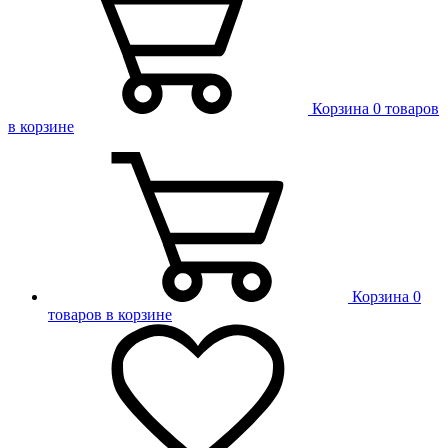
Корзина
0 товаров
в корзине
Корзина
0
товаров в корзине