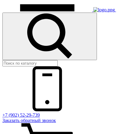
+7 (902) 52-29-739
Заказать обратный звонок