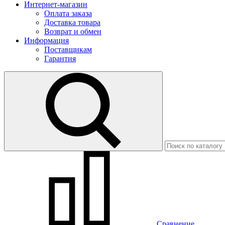
Интернет-магазин
Оплата заказа
Доставка товара
Возврат и обмен
Информация
Поставщикам
Гарантия
Сравнение