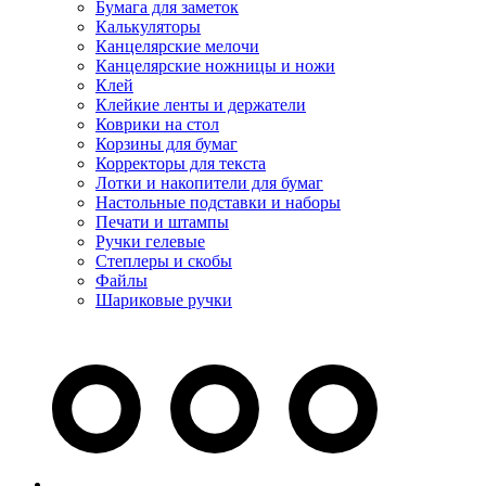
Бумага для заметок
Калькуляторы
Канцелярские мелочи
Канцелярские ножницы и ножи
Клей
Клейкие ленты и держатели
Коврики на стол
Корзины для бумаг
Корректоры для текста
Лотки и накопители для бумаг
Настольные подставки и наборы
Печати и штампы
Ручки гелевые
Степлеры и скобы
Файлы
Шариковые ручки