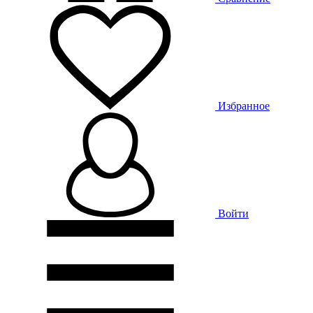
Избранное
Войти