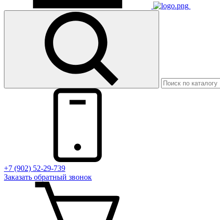
+7 (902) 52-29-739
Заказать обратный звонок