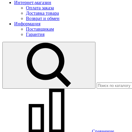
Интернет-магазин
Оплата заказа
Доставка товара
Возврат и обмен
Информация
Поставщикам
Гарантия
Сравнение