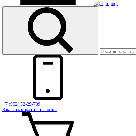
+7 (902) 52-29-739
Заказать обратный звонок