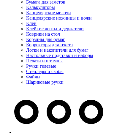
Бумага для заметок
Калькуляторы
Канцелярские мелочи
Канцелярские ножницы и ножи
Клей
Клейкие ленты и держатели
Коврики на стол
Корзины для бумаг
Корректоры для текста
Лотки и накопители для бумаг
Настольные подставки и наборы
Печати и штампы
Ручки гелевые
Степлеры и скобы
Файлы
Шариковые ручки