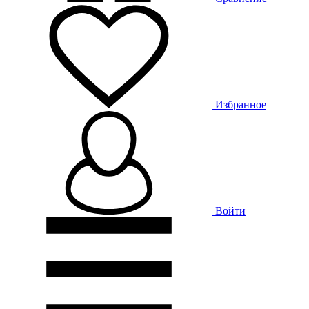
Избранное
Войти