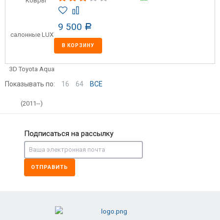
9 500
Р
В КОРЗИНУ
Показывать по:
16
64
ВСЕ
Подписаться на рассылку
ОТПРАВИТЬ