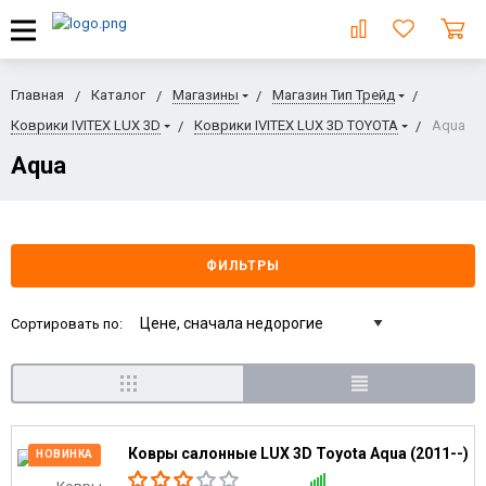
Главная
Каталог
Магазины
Магазин Тип Трейд
Коврики IVITEX LUX 3D
Коврики IVITEX LUX 3D TOYOTA
Aqua
Aqua
ФИЛЬТРЫ
Сортировать по:
Ковры салонные LUX 3D Toyota Aqua (2011--)
НОВИНКА